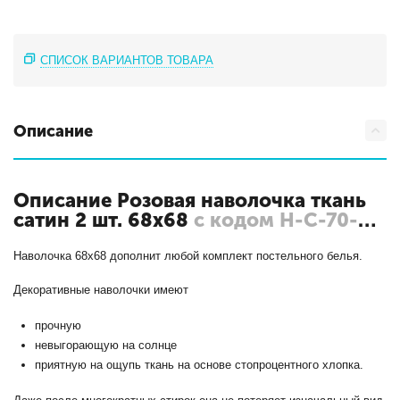
СПИСОК ВАРИАНТОВ ТОВАРА
Описание
Описание Розовая наволочка ткань
сатин 2 шт. 68х68
с кодом Н-С-70-
РОЗ
Наволочка 68х68 дополнит любой комплект постельного белья.
Декоративные наволочки имеют
прочную
невыгорающую на солнце
приятную на ощупь ткань на основе стопроцентного хлопка.