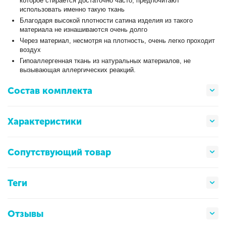
которое стирается достаточно часто, предпочитают
использовать именно такую ткань
Благодаря высокой плотности сатина изделия из такого
материала не изнашиваются очень долго
Через материал, несмотря на плотность, очень легко проходит
воздух
Гипоаллергенная ткань из натуральных материалов, не
вызывающая аллергических реакций.
Состав комплекта
Характеристики
Сопутствующий товар
Теги
Отзывы