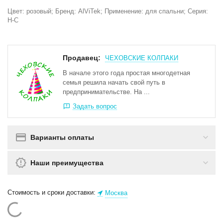
Цвет: розовый; Бренд: AlViTek; Применение: для спальни; Серия:
Н-С
Продавец:
ЧЕХОВСКИЕ КОЛПАКИ
В начале этого года простая многодетная
семья решила начать свой путь в
предпринимательстве. На ...
Задать вопрос
Варианты оплаты
Наши преимущества
Стоимость и сроки доставки:
Москва