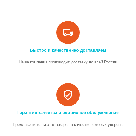
Быстро и качественно доставляем
Наша компания производит доставку по всей России
Гарантия качества и сервисное обслуживание
Предлагаем только те товары, в качестве которых уверены