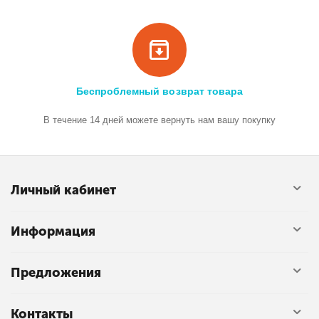
Беспроблемный возврат товара
В течение 14 дней можете вернуть нам вашу покупку
Личный кабинет
Информация
Предложения
Контакты