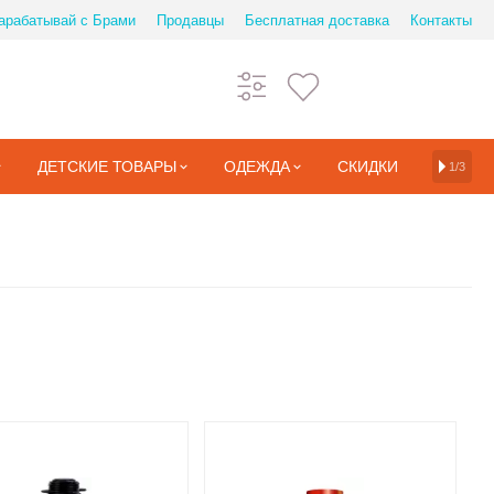
арабатывай с Брами
Продавцы
Бесплатная доставка
Контакты
ДЕТСКИЕ ТОВАРЫ
ОДЕЖДА
СКИДКИ
1/3