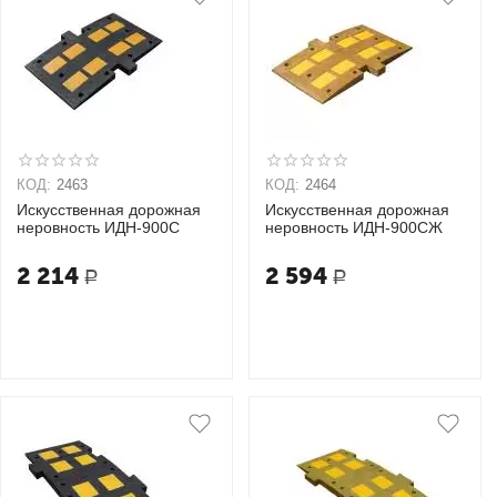
КОД:
2463
КОД:
2464
Искусственная дорожная
Искусственная дорожная
неровность ИДН-900С
неровность ИДН-900СЖ
2 214
2 594
Р
Р