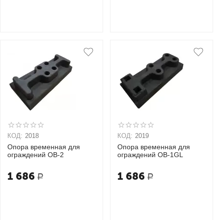
КОД:
2018
КОД:
2019
Опора временная для
Опора временная для
ограждений ОВ-2
ограждений ОВ-1GL
1 686
1 686
Р
Р