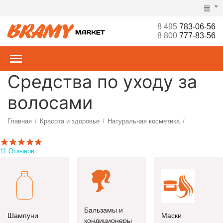
8 495
783-06-56
8 800
777-83-56
Средства по уходу за
волосами
Главная
Красота и здоровье
Натуральная косметика
/
/
/
11 Отзывов
Бальзамы и
Шампуни
Маски
кондиционеры