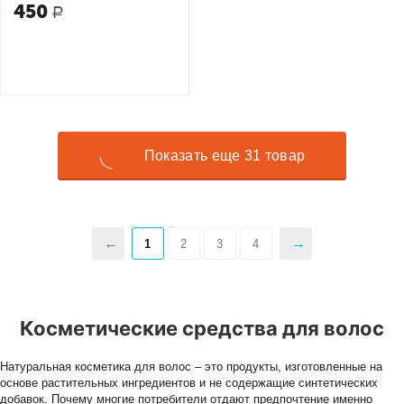
450
Р
Показать еще 31 товар
1
2
3
4
Косметические средства для волос
Натуральная косметика для волос – это продукты, изготовленные на
основе растительных ингредиентов и не содержащие синтетических
добавок. Почему многие потребители отдают предпочтение именно