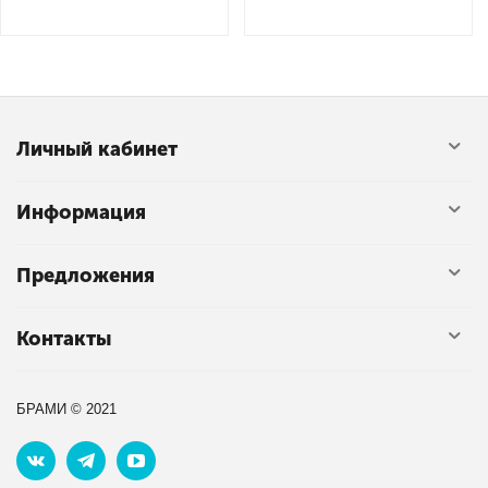
Личный кабинет
Информация
Предложения
Контакты
БРАМИ © 2021