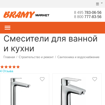
8 495
783-06-56
8 800
777-83-56
Смесители для ванной
и кухни
Главная
Строительство и ремонт
Сантехника и водоснабжение
/
/
/
4 Отзыва