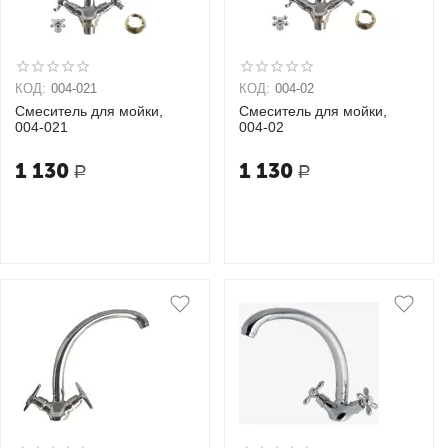
КОД:
004-021
КОД:
004-02
Смеситель для мойки,
Смеситель для мойки,
004-021
004-02
1 130
1 130
Р
Р