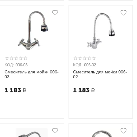
КОД:
006-03
КОД:
006-02
Смеситель для мойки 006-
Смеситель для мойки 006-
03
02
1 183
1 183
Р
Р