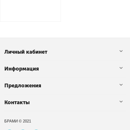
Личный кабинет
Информация
Предложения
Контакты
БРАМИ © 2021