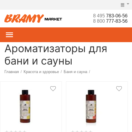
8 495
783-06-56
8 800
777-83-56
Ароматизаторы для
бани и сауны
Главная
Красота и здоровье
Баня и сауна
/
/
/