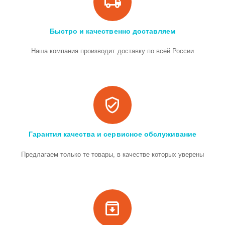
Быстро и качественно доставляем
Наша компания производит доставку по всей России
Гарантия качества и сервисное обслуживание
Предлагаем только те товары, в качестве которых уверены