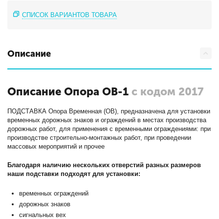
СПИСОК ВАРИАНТОВ ТОВАРА
Описание
Описание Опора ОВ-1
с кодом 2017
ПОДСТАВКА Опора Временная (ОВ), предназначена для установки
временных дорожных знаков и ограждений в местах производства
дорожных работ, для применения с временными ограждениями: при
производстве строительно-монтажных работ, при проведении
массовых мероприятий и прочее
Благодаря наличию нескольких отверстий разных размеров
наши подставки подходят для установки:
временных ограждений
дорожных знаков
сигнальных вех