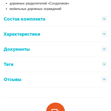
дорожных разделителей «Солдатиков»
мобильных дорожных ограждений
Состав комплекта
Характеристики
Документы
Теги
Отзывы