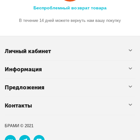
Беспроблемный возврат товара
В течение 14 дней можете вернуть нам вашу покупку
Личный кабинет
Информация
Предложения
Контакты
БРАМИ © 2021