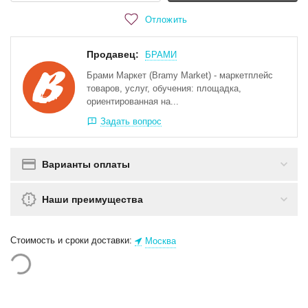
Отложить
Продавец:
БРАМИ
Брами Маркет (Bramy Market) - маркетплейс
товаров, услуг, обучения: площадка,
ориентированная на...
Задать вопрос
Варианты оплаты
Наши преимущества
Стоимость и сроки доставки:
Москва