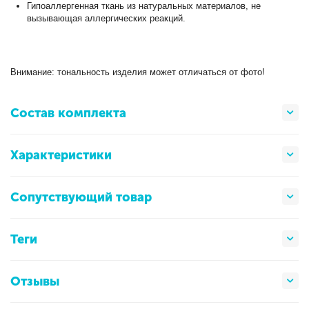
Гипоаллергенная ткань из натуральных материалов, не
вызывающая аллергических реакций.
Внимание: тональность изделия может отличаться от фото!
Состав комплекта
Характеристики
Сопутствующий товар
Теги
Отзывы