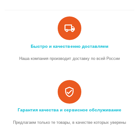
Быстро и качественно доставляем
Наша компания производит доставку по всей России
Гарантия качества и сервисное обслуживание
Предлагаем только те товары, в качестве которых уверены