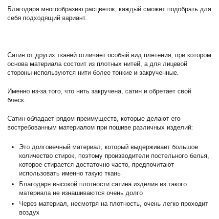
Благодаря многообразию расцветок, каждый сможет подобрать для
себя подходящий вариант.
Сатин от других тканей отличает особый вид плетения, при котором
основа материала состоит из плотных нитей, а для лицевой
стороны используются нити более тонкие и закрученные.
Именно из-за того, что нить закручена, сатин и обретает свой
блеск.
Сатин обладает рядом преимуществ, которые делают его
востребованным материалом при пошиве различных изделий:
Это долговечный материал, который выдерживает большое
количество стирок, поэтому производители постельного белья,
которое стирается достаточно часто, предпочитают
использовать именно такую ткань
Благодаря высокой плотности сатина изделия из такого
материала не изнашиваются очень долго
Через материал, несмотря на плотность, очень легко проходит
воздух