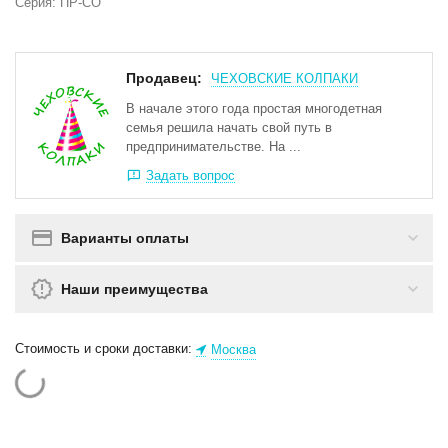
Серия: ПР-СО
Продавец:
ЧЕХОВСКИЕ КОЛПАКИ
В начале этого года простая многодетная
семья решила начать свой путь в
предпринимательстве. На ...
Задать вопрос
Варианты оплаты
Наши преимущества
Стоимость и сроки доставки:
Москва