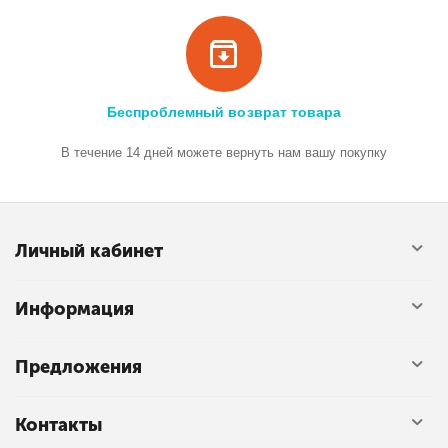
Беспроблемный возврат товара
В течение 14 дней можете вернуть нам вашу покупку
Личный кабинет
Информация
Предложения
Контакты