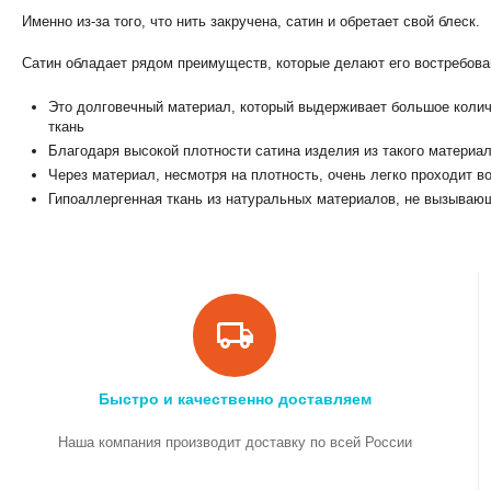
Именно из-за того, что нить закручена, сатин и обретает свой блеск.
Сатин обладает рядом преимуществ, которые делают его востребов
Это долговечный материал, который выдерживает большое количе
ткань
Благодаря высокой плотности сатина изделия из такого материа
Через материал, несмотря на плотность, очень легко проходит в
Гипоаллергенная ткань из натуральных материалов, не вызываю
Быстро и качественно доставляем
Наша компания производит доставку по всей России