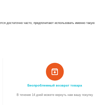
ется достаточно часто, предпочитают использовать именно такую
Беспроблемный возврат товара
В течение 14 дней можете вернуть нам вашу покупку