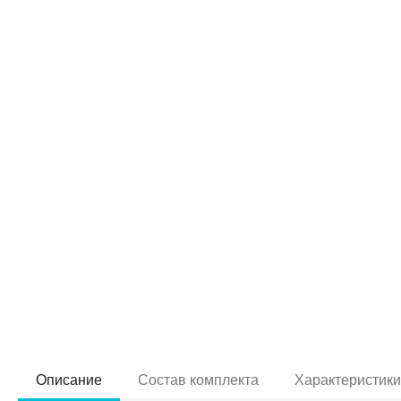
Описание
Состав комплекта
Характеристик