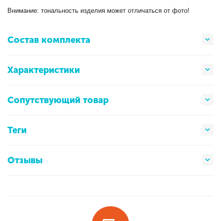
Внимание: тональность изделия может отличаться от фото!
Состав комплекта
Характеристики
Сопутствующий товар
Теги
Отзывы