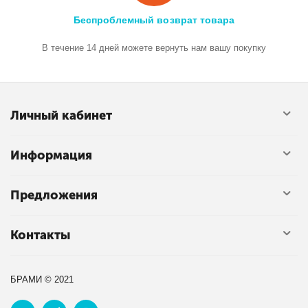
Беспроблемный возврат товара
В течение 14 дней можете вернуть нам вашу покупку
Личный кабинет
Информация
Предложения
Контакты
БРАМИ © 2021