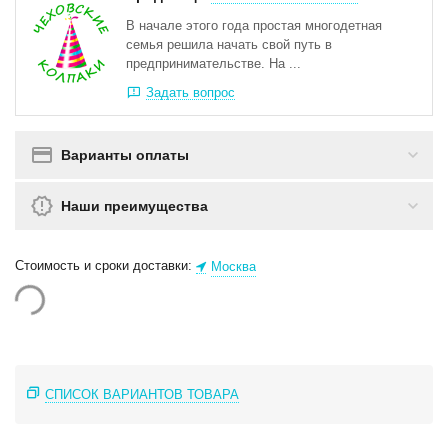
В начале этого года простая многодетная
семья решила начать свой путь в
предпринимательстве. На ...
Задать вопрос
Варианты оплаты
Наши преимущества
Стоимость и сроки доставки:
Москва
СПИСОК ВАРИАНТОВ ТОВАРА