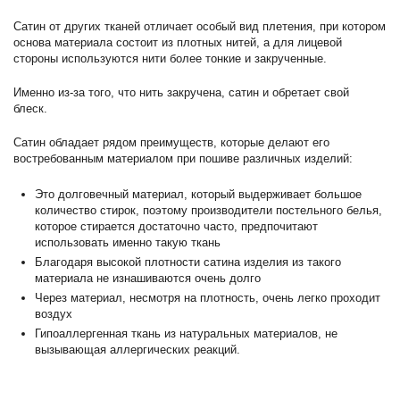
Сатин от других тканей отличает особый вид плетения, при котором
основа материала состоит из плотных нитей, а для лицевой
стороны используются нити более тонкие и закрученные.
Именно из-за того, что нить закручена, сатин и обретает свой
блеск.
Сатин обладает рядом преимуществ, которые делают его
востребованным материалом при пошиве различных изделий:
Это долговечный материал, который выдерживает большое
количество стирок, поэтому производители постельного белья,
которое стирается достаточно часто, предпочитают
использовать именно такую ткань
Благодаря высокой плотности сатина изделия из такого
материала не изнашиваются очень долго
Через материал, несмотря на плотность, очень легко проходит
воздух
Гипоаллергенная ткань из натуральных материалов, не
вызывающая аллергических реакций.