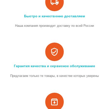
Быстро и качественно доставляем
Наша компания производит доставку по всей России
Гарантия качества и сервисное обслуживание
Предлагаем только те товары, в качестве которых уверены