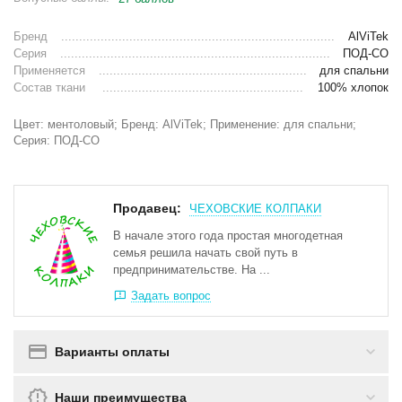
Бренд
AlViTek
Серия
ПОД-СО
Применяется
для спальни
Состав ткани
100% хлопок
Цвет: ментоловый; Бренд: AlViTek; Применение: для спальни;
Серия: ПОД-СО
Продавец:
ЧЕХОВСКИЕ КОЛПАКИ
В начале этого года простая многодетная
семья решила начать свой путь в
предпринимательстве. На ...
Задать вопрос
Варианты оплаты
Наши преимущества