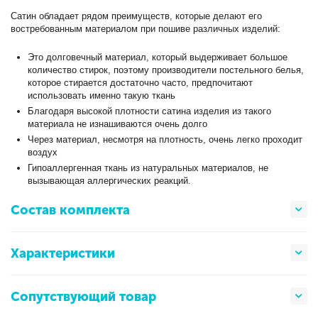
Сатин обладает рядом преимуществ, которые делают его
востребованным материалом при пошиве различных изделий:
Это долговечный материал, который выдерживает большое
количество стирок, поэтому производители постельного белья,
которое стирается достаточно часто, предпочитают
использовать именно такую ткань
Благодаря высокой плотности сатина изделия из такого
материала не изнашиваются очень долго
Через материал, несмотря на плотность, очень легко проходит
воздух
Гипоаллергенная ткань из натуральных материалов, не
вызывающая аллергических реакций.
Состав комплекта
Характеристики
Сопутствующий товар