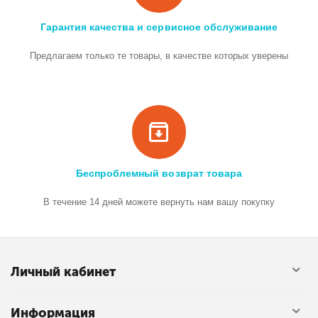
Гарантия качества и сервисное обслуживание
Предлагаем только те товары, в качестве которых уверены
Беспроблемный возврат товара
В течение 14 дней можете вернуть нам вашу покупку
Личный кабинет
Информация