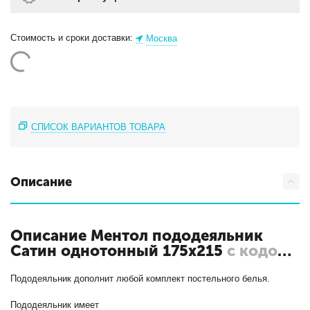
Стоимость и сроки доставки:
Москва
СПИСОК ВАРИАНТОВ ТОВАРА
Описание
Описание Ментол пододеяльник
Сатин однотонный 175х215
с кодом
ПОД-СО-20-МЕН
Пододеяльник дополнит любой комплект постельного белья.
Пододеяльник имеет