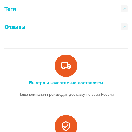
Теги
Отзывы
Быстро и качественно доставляем
Наша компания производит доставку по всей России