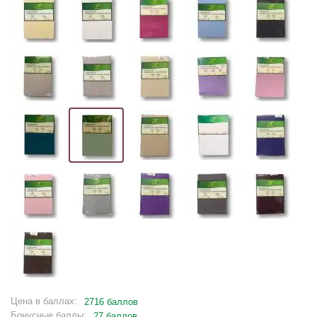
Цена в баллах:
2716 баллов
Бонусные баллы:
27 баллов