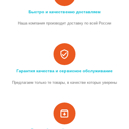
Быстро и качественно доставляем
Наша компания производит доставку по всей России
Гарантия качества и сервисное обслуживание
Предлагаем только те товары, в качестве которых уверены