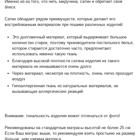
Именно из-за того, что нить закручена, сатин и обретает свой
блеск.
Сатин обладает рядом преимуществ, которые делают его
востребованным материалом при пошиве различных изделий:
Это долговечный материал, который выдерживает большое
количество стирок, поэтому производители постельного белья,
которое стирается достаточно часто, предпочитают
использовать именно такую ткань
Благодаря высокой плотности сатина изделия из такого
материала не изнашиваются очень долго
Через материал, несмотря на плотность, очень легко проходит
воздух
Гипоаллергенная ткань из натуральных материалов, не
вызывающая аллергических реакций.
Внимание: тональность изделия может отличаться от фото!
Рекомендованы на стандартные матрасы высотой не более 25 см.
Если Ваш матрас выше, то рекомендуем взять простыню на размер
больше, чем ширина матраса.