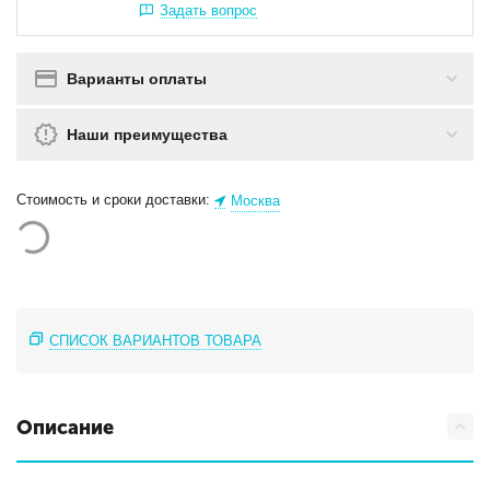
Задать вопрос
Варианты оплаты
Наши преимущества
Стоимость и сроки доставки:
Москва
СПИСОК ВАРИАНТОВ ТОВАРА
Описание