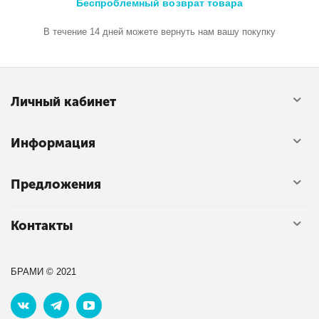
Беспроблемный возврат товара
В течение 14 дней можете вернуть нам вашу покупку
Личный кабинет
Информация
Предложения
Контакты
БРАМИ © 2021