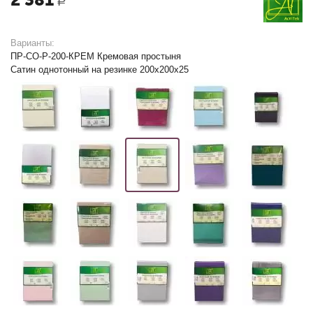
Р
Варианты:
ПР-СО-Р-200-КРЕМ Кремовая простыня
Сатин однотонный на резинке 200х200х25