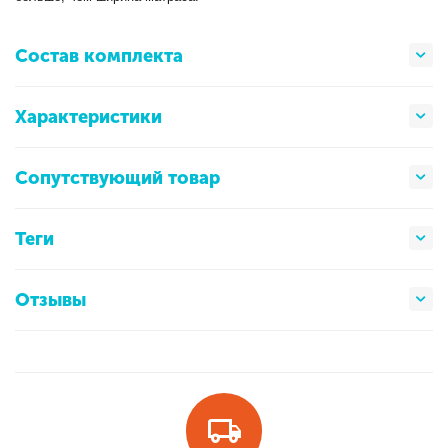
Состав комплекта
Характеристики
Сопутствующий товар
Теги
Отзывы