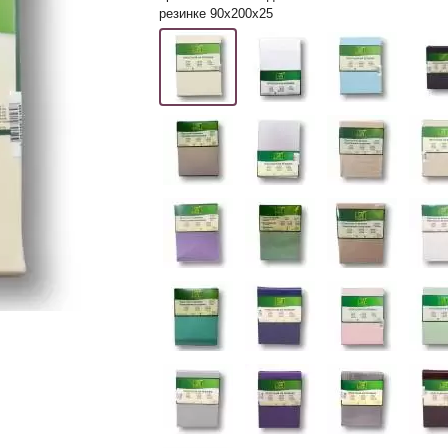
резинке 90х200х25