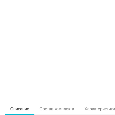
Описание
Состав комплекта
Характеристик