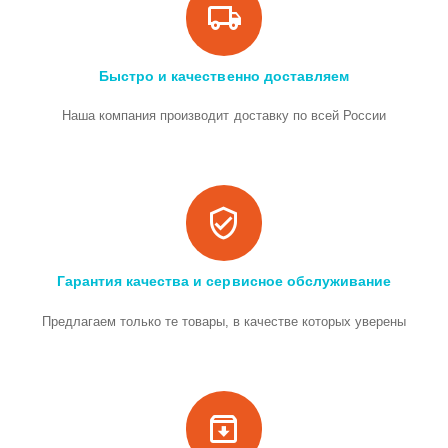
Быстро и качественно доставляем
Наша компания производит доставку по всей России
Гарантия качества и сервисное обслуживание
Предлагаем только те товары, в качестве которых уверены