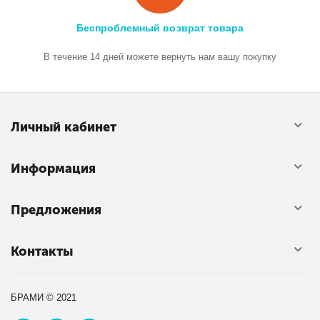
Беспроблемный возврат товара
В течение 14 дней можете вернуть нам вашу покупку
Личный кабинет
Информация
Предложения
Контакты
БРАМИ © 2021