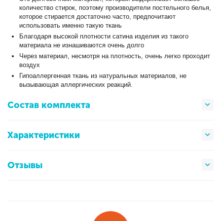
количество стирок, поэтому производители постельного белья,
которое стирается достаточно часто, предпочитают
использовать именно такую ткань
Благодаря высокой плотности сатина изделия из такого
материала не изнашиваются очень долго
Через материал, несмотря на плотность, очень легко проходит
воздух
Гипоаллергенная ткань из натуральных материалов, не
вызывающая аллергических реакций.
Состав комплекта
Характеристики
Отзывы