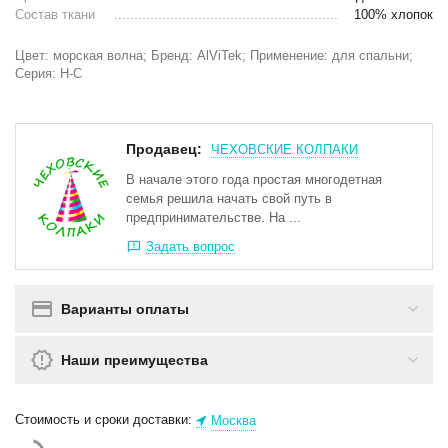
Состав ткани
100% хлопок
Цвет: морская волна; Бренд: AlViTek; Применение: для спальни;
Серия: Н-С
Продавец:
ЧЕХОВСКИЕ КОЛПАКИ
В начале этого года простая многодетная
семья решила начать свой путь в
предпринимательстве. На ...
Задать вопрос
Варианты оплаты
Наши преимущества
Стоимость и сроки доставки:
Москва