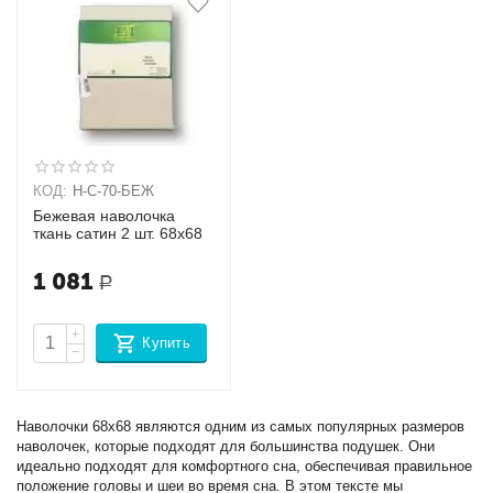
КОД:
Н-С-70-БЕЖ
Бежевая наволочка
ткань сатин 2 шт. 68х68
1 081
Р
+
Купить
−
Наволочки 68x68 являются одним из самых популярных размеров
наволочек, которые подходят для большинства подушек. Они
идеально подходят для комфортного сна, обеспечивая правильное
положение головы и шеи во время сна. В этом тексте мы