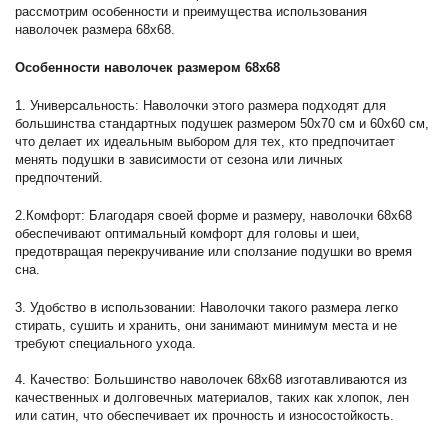
рассмотрим особенности и преимущества использования
наволочек размера 68x68.
Особенности наволочек размером 68x68
1. Универсальность: Наволочки этого размера подходят для
большинства стандартных подушек размером 50x70 см и 60x60 см,
что делает их идеальным выбором для тех, кто предпочитает
менять подушки в зависимости от сезона или личных
предпочтений.
2.Комфорт: Благодаря своей форме и размеру, наволочки 68x68
обеспечивают оптимальный комфорт для головы и шеи,
предотвращая перекручивание или сползание подушки во время
сна.
3. Удобство в использовании: Наволочки такого размера легко
стирать, сушить и хранить, они занимают минимум места и не
требуют специального ухода.
4. Качество: Большинство наволочек 68x68 изготавливаются из
качественных и долговечных материалов, таких как хлопок, лен
или сатин, что обеспечивает их прочность и износостойкость.