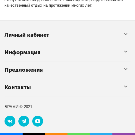
качественный отдых на протяжении многих лет.
Личный кабинет
Информация
Предложения
Контакты
БРАМИ © 2021