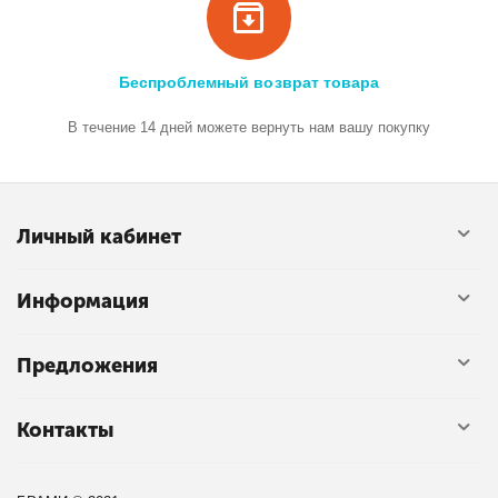
Беспроблемный возврат товара
В течение 14 дней можете вернуть нам вашу покупку
Личный кабинет
Информация
Предложения
Контакты