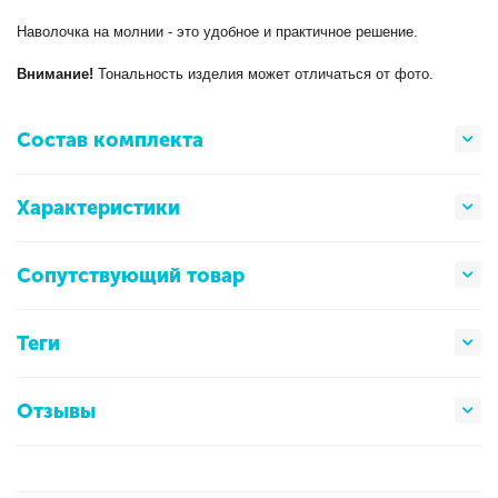
Наволочка на молнии - это удобное и практичное решение.
Внимание!
Тональность изделия может отличаться от фото.
Состав комплекта
Характеристики
Сопутствующий товар
Теги
Отзывы