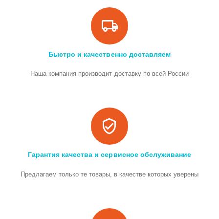
Быстро и качественно доставляем
Наша компания производит доставку по всей России
Гарантия качества и сервисное обслуживание
Предлагаем только те товары, в качестве которых уверены