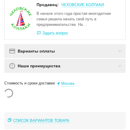
Продавец:
ЧЕХОВСКИЕ КОЛПАКИ
В начале этого года простая многодетная
семья решила начать свой путь в
предпринимательстве. На ...
Задать вопрос
Варианты оплаты
Наши преимущества
Стоимость и сроки доставки:
Москва
СПИСОК ВАРИАНТОВ ТОВАРА