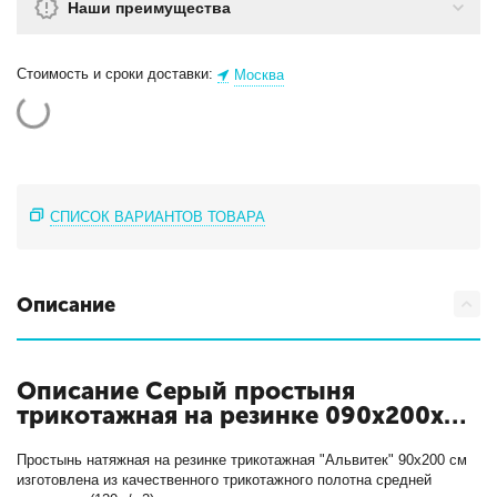
Наши преимущества
Стоимость и сроки доставки:
Москва
СПИСОК ВАРИАНТОВ ТОВАРА
Описание
Описание Серый простыня
трикотажная на резинке 090х200х20
с кодом ПТР-СЕР-090
Простынь натяжная на резинке трикотажная "Альвитек" 90х200 см
изготовлена из качественного трикотажного полотна средней