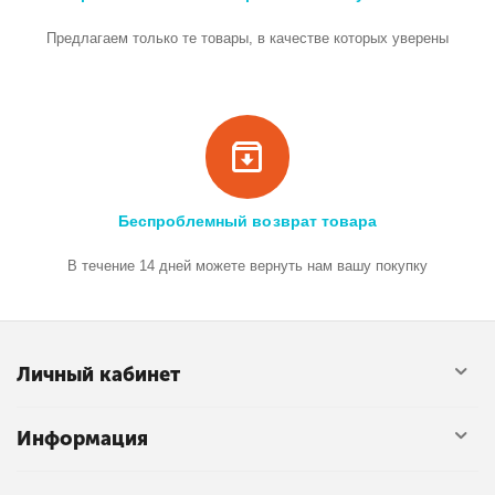
Предлагаем только те товары, в качестве которых уверены
Беспроблемный возврат товара
В течение 14 дней можете вернуть нам вашу покупку
Личный кабинет
Информация