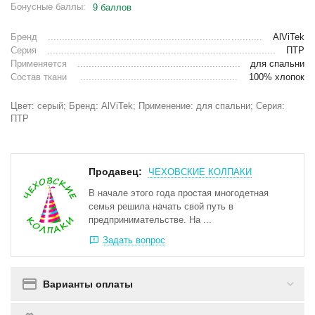
Бонусные баллы:
9 баллов
Бренд
AlViTek
Серия
ПТР
Применяется
для спальни
Состав ткани
100% хлопок
Цвет: серый; Бренд: AlViTek; Применение: для спальни; Серия:
ПТР
Продавец:
ЧЕХОВСКИЕ КОЛПАКИ
В начале этого года простая многодетная
семья решила начать свой путь в
предпринимательстве. На ...
Задать вопрос
Варианты оплаты