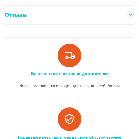
Отзывы
Быстро и качественно доставляем
Наша компания производит доставку по всей России
Гарантия качества и сервисное обслуживание