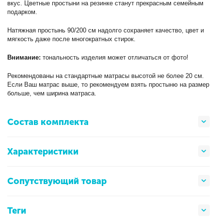
вкус. Цветные простыни на резинке станут прекрасным семейным
подарком.
Натяжная простынь 90/200 см надолго сохраняет качество, цвет и
мягкость даже после многократных стирок.
Внимание:
тональность изделия может отличаться от фото!
Рекомендованы на стандартные матрасы высотой не более 20 см.
Если Ваш матрас выше, то рекомендуем взять простыню на размер
больше, чем ширина матраса.
Состав комплекта
Характеристики
Сопутствующий товар
Теги