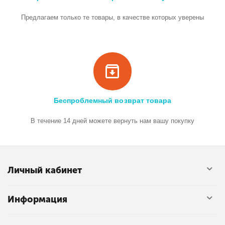
Предлагаем только те товары, в качестве которых уверены
Беспроблемный возврат товара
В течение 14 дней можете вернуть нам вашу покупку
Личный кабинет
Информация