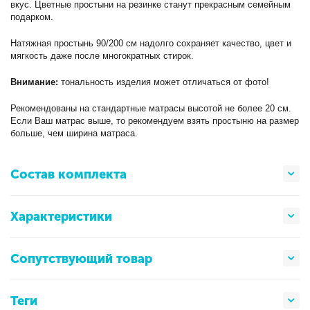
вкус. Цветные простыни на резинке станут прекрасным семейным
подарком.
Натяжная простынь 90/200 см надолго сохраняет качество, цвет и
мягкость даже после многократных стирок.
Внимание:
тональность изделия может отличаться от фото!
Рекомендованы на стандартные матрасы высотой не более 20 см.
Если Ваш матрас выше, то рекомендуем взять простыню на размер
больше, чем ширина матраса.
Состав комплекта
Характеристики
Сопутствующий товар
Теги