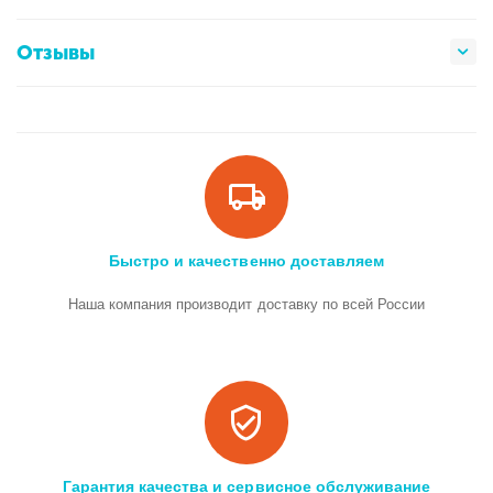
Отзывы
Быстро и качественно доставляем
Наша компания производит доставку по всей России
Гарантия качества и сервисное обслуживание