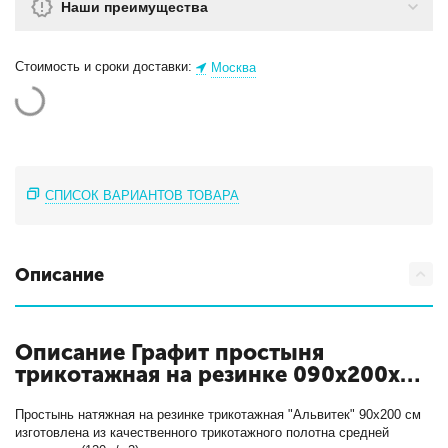
Наши преимущества
Стоимость и сроки доставки:
Москва
СПИСОК ВАРИАНТОВ ТОВАРА
Описание
Описание Графит простыня
трикотажная на резинке 090х200х20
с кодом ПТР-ГРА-090
Простынь натяжная на резинке трикотажная "Альвитек" 90х200 см
изготовлена из качественного трикотажного полотна средней