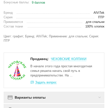
Бонусные баллы:
9 баллов
Бренд
AlViTek
Серия
ПТР
Применяется
для спальни
Состав ткани
100% хлопок
Цвет: графит; Бренд: AlViTek; Применение: для спальни; Серия:
ПТР
Продавец:
ЧЕХОВСКИЕ КОЛПАКИ
В начале этого года простая многодетная
семья решила начать свой путь в
предпринимательстве. На ...
Задать вопрос
Варианты оплаты