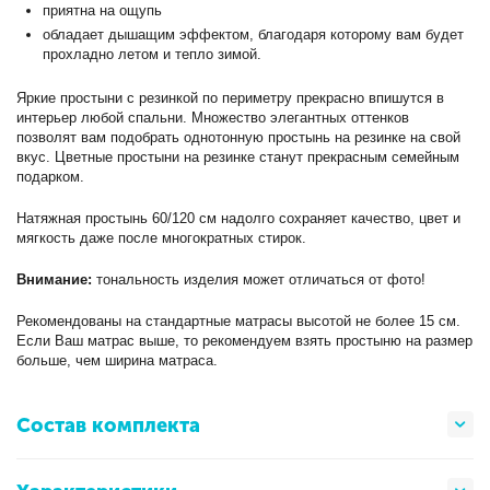
приятна на ощупь
обладает дышащим эффектом, благодаря которому вам будет
прохладно летом и тепло зимой.
Яркие простыни с резинкой по периметру прекрасно впишутся в
интерьер любой спальни. Множество элегантных оттенков
позволят вам подобрать однотонную простынь на резинке на свой
вкус. Цветные простыни на резинке станут прекрасным семейным
подарком.
Натяжная простынь 60/120 см надолго сохраняет качество, цвет и
мягкость даже после многократных стирок.
Внимание:
тональность изделия может отличаться от фото!
Рекомендованы на стандартные матрасы высотой не более 15 см.
Если Ваш матрас выше, то рекомендуем взять простыню на размер
больше, чем ширина матраса.
Состав комплекта