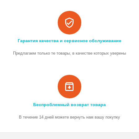
Гарантия качества и сервисное обслуживание
Предлагаем только те товары, в качестве которых уверены
Беспроблемный возврат товара
В течение 14 дней можете вернуть нам вашу покупку