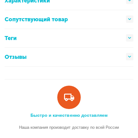
Характеристики
Сопутствующий товар
Теги
Отзывы
Быстро и качественно доставляем
Наша компания производит доставку по всей России