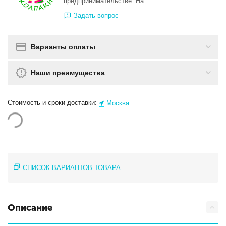
предпринимательстве. На ...
Задать вопрос
Варианты оплаты
Наши преимущества
Стоимость и сроки доставки:
Москва
СПИСОК ВАРИАНТОВ ТОВАРА
Описание