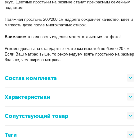
вкус. Цветные простыни на резинке станут прекрасным семейным
подарком.
Натяжная простынь 200/200 см надолго сохраняет качество, цвет и
мягкость даже после многократных стирок.
Внимание:
тональность изделия может отличаться от фото!
Рекомендованы на стандартные матрасы высотой не более 20 см.
Если Ваш матрас выше, то рекомендуем взять простыню на размер
больше, чем ширина матраса.
Состав комплекта
Характеристики
Сопутствующий товар
Теги