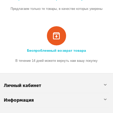
Предлагаем только те товары, в качестве которых уверены
Беспроблемный возврат товара
В течение 14 дней можете вернуть нам вашу покупку
Личный кабинет
Информация