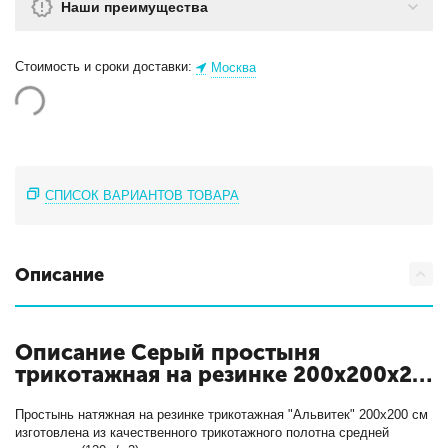
Наши преимущества
Стоимость и сроки доставки:
Москва
СПИСОК ВАРИАНТОВ ТОВАРА
Описание
Описание Серый простыня
трикотажная на резинке 200х200х20
с кодом ПТР-СЕР-200
Простынь натяжная на резинке трикотажная "Альвитек" 200х200 см
изготовлена из качественного трикотажного полотна средней