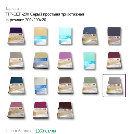
Варианты:
ПТР-СЕР-200 Серый простыня трикотажная
на резинке 200х200х20
Цена в баллах:
1353 балла