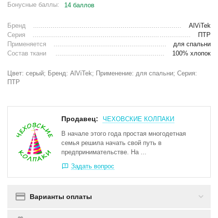
Бонусные баллы:
14 баллов
Бренд
AlViTek
Серия
ПТР
Применяется
для спальни
Состав ткани
100% хлопок
Цвет: серый; Бренд: AlViTek; Применение: для спальни; Серия:
ПТР
Продавец:
ЧЕХОВСКИЕ КОЛПАКИ
В начале этого года простая многодетная
семья решила начать свой путь в
предпринимательстве. На ...
Задать вопрос
Варианты оплаты