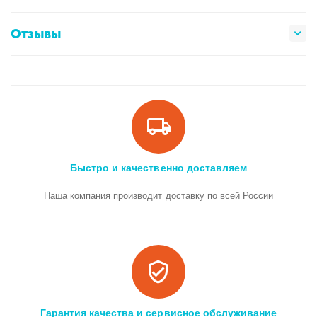
Отзывы
Быстро и качественно доставляем
Наша компания производит доставку по всей России
Гарантия качества и сервисное обслуживание