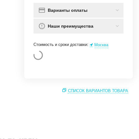
Варианты оплаты
Наши преимущества
Стоимость и сроки доставки:
Москва
СПИСОК ВАРИАНТОВ ТОВАРА