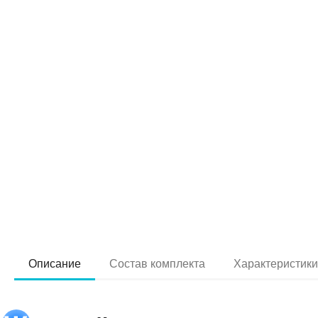
Описание
Состав комплекта
Характеристик