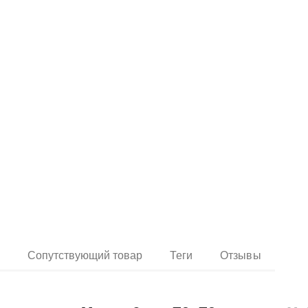
и
Сопутствующий товар
Теги
Отзывы