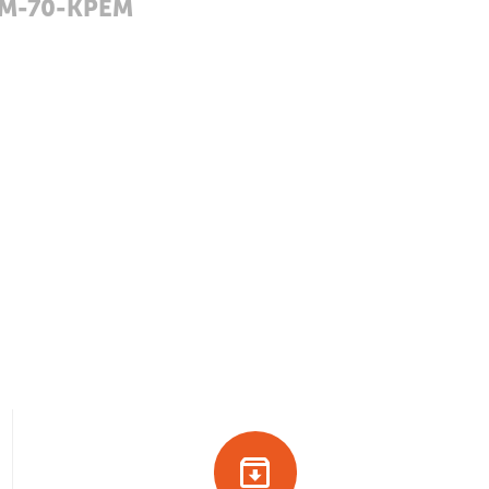
-М-70-КРЕМ