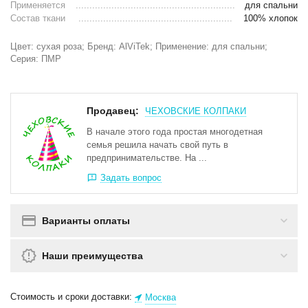
Применяется
для спальни
Состав ткани
100% хлопок
Цвет: сухая роза; Бренд: AlViTek; Применение: для спальни;
Серия: ПМР
Продавец:
ЧЕХОВСКИЕ КОЛПАКИ
В начале этого года простая многодетная
семья решила начать свой путь в
предпринимательстве. На ...
Задать вопрос
Варианты оплаты
Наши преимущества
Стоимость и сроки доставки:
Москва