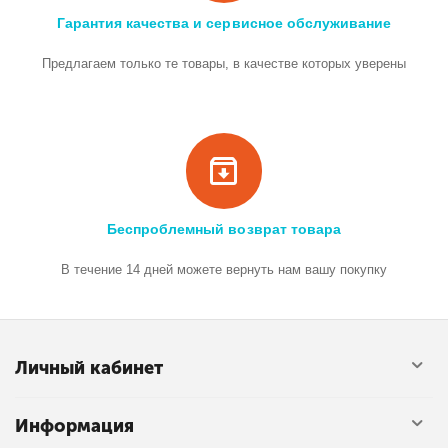
Гарантия качества и сервисное обслуживание
Предлагаем только те товары, в качестве которых уверены
Беспроблемный возврат товара
В течение 14 дней можете вернуть нам вашу покупку
Личный кабинет
Информация