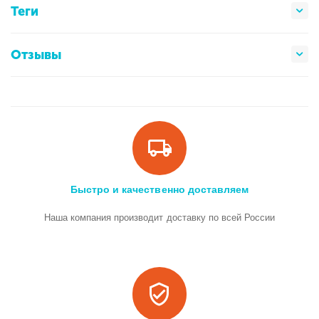
Теги
Отзывы
Быстро и качественно доставляем
Наша компания производит доставку по всей России