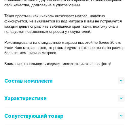
свои качества, долговечна в употреблении.
Такая простынь как «чехол» обтягивает матрас, надежно
фиксируется, не выбивается из под матраса и вам не потребуется
каждый день поправлять выбившиеся края ткани, поэтому она и
пользуется повышенным спросом у покупателей.
Рекомендованы на стандартные матрасы высотой не более 20 см.
Если Ваш матрас выше, то рекомендуем взять простыню на размер
больше, чем ширина матраса.
Внимание: тональность изделия может отличаться на фото!
Состав комплекта
Характеристики
Сопутствующий товар