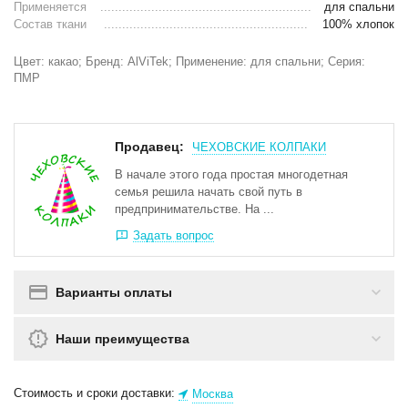
Применяется
для спальни
Состав ткани
100% хлопок
Цвет: какао; Бренд: AlViTek; Применение: для спальни; Серия:
ПМР
Продавец:
ЧЕХОВСКИЕ КОЛПАКИ
В начале этого года простая многодетная
семья решила начать свой путь в
предпринимательстве. На ...
Задать вопрос
Варианты оплаты
Наши преимущества
Стоимость и сроки доставки:
Москва