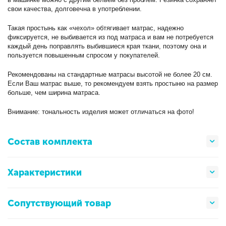
свои качества, долговечна в употреблении.
Такая простынь как «чехол» обтягивает матрас, надежно
фиксируется, не выбивается из под матраса и вам не потребуется
каждый день поправлять выбившиеся края ткани, поэтому она и
пользуется повышенным спросом у покупателей.
Рекомендованы на стандартные матрасы высотой не более 20 см.
Если Ваш матрас выше, то рекомендуем взять простыню на размер
больше, чем ширина матраса.
Внимание: тональность изделия может отличаться на фото!
Состав комплекта
Характеристики
Сопутствующий товар