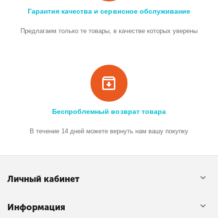
Гарантия качества и сервисное обслуживание
Предлагаем только те товары, в качестве которых уверены
Беспроблемный возврат товара
В течение 14 дней можете вернуть нам вашу покупку
Личный кабинет
Информация