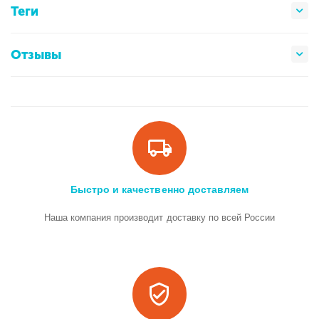
Теги
Отзывы
Быстро и качественно доставляем
Наша компания производит доставку по всей России