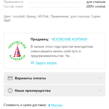
Применяется
для спальни
Состав ткани
100% хлопок
Цвет: голубой; Бренд: AlViTek; Применение: для спальни; Серия:
ПМР
Продавец:
ЧЕХОВСКИЕ КОЛПАКИ
В начале этого года простая многодетная
семья решила начать свой путь в
предпринимательстве. На ...
Задать вопрос
Варианты оплаты
Наши преимущества
Стоимость и сроки доставки:
Москва