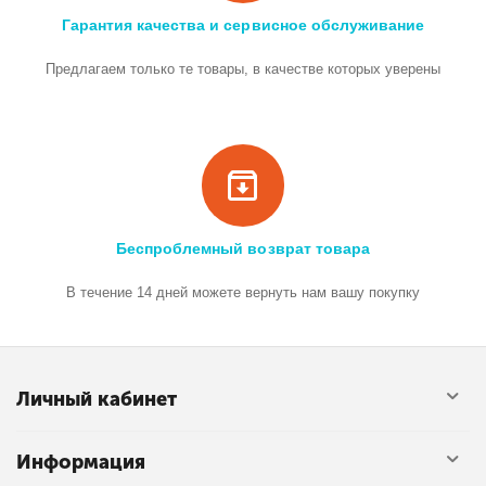
Гарантия качества и сервисное обслуживание
Предлагаем только те товары, в качестве которых уверены
Беспроблемный возврат товара
В течение 14 дней можете вернуть нам вашу покупку
Личный кабинет
Информация