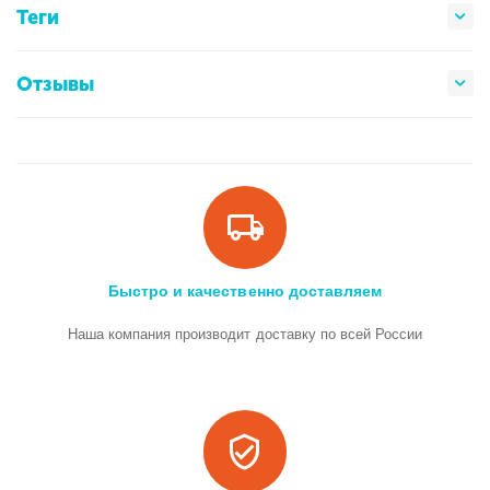
Теги
Отзывы
Быстро и качественно доставляем
Наша компания производит доставку по всей России