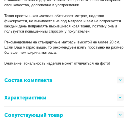
свои качества, долговечна в употреблении.
Такая простынь как «чехол» обтягивает матрас, надежно
фиксируется, не выбивается из под матраса и вам не потребуется
каждый день поправлять выбившиеся края ткани, поэтому она и
пользуется повышенным спросом у покупателей.
Рекомендованы на стандартные матрасы высотой не более 20 см.
Если Ваш матрас выше, то рекомендуем взять простыню на размер
больше, чем ширина матраса.
Внимание: тональность изделия может отличаться на фото!
Состав комплекта
Характеристики
Сопутствующий товар