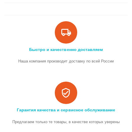
Быстро и качественно доставляем
Наша компания производит доставку по всей России
Гарантия качества и сервисное обслуживание
Предлагаем только те товары, в качестве которых уверены