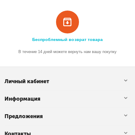
Беспроблемный возврат товара
В течение 14 дней можете вернуть нам вашу покупку
Личный кабинет
Информация
Предложения
Контакты