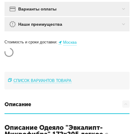
Варианты оплаты
Наши преимущества
Стоимость и сроки доставки:
Москва
СПИСОК ВАРИАНТОВ ТОВАРА
Описание
Описание Одеяло "Эвкалипт-