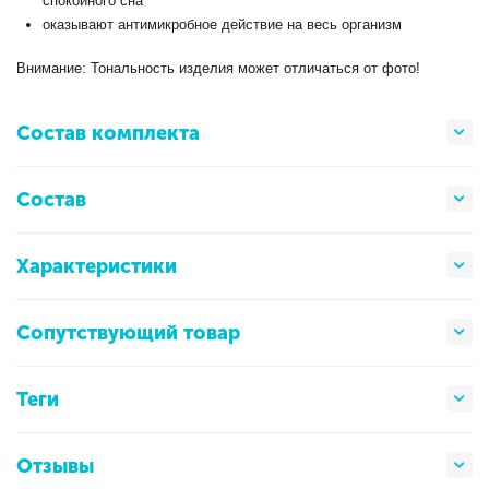
спокойного сна
оказывают антимикробное действие на весь организм
Внимание: Тональность изделия может отличаться от фото!
Состав комплекта
Состав
Характеристики
Сопутствующий товар
Теги
Отзывы