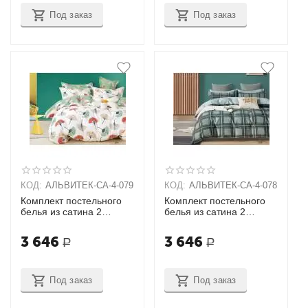
Под заказ
Под заказ
КОД:
АЛЬВИТЕК-CA-4-079
КОД:
АЛЬВИТЕК-CA-4-078
Комплект постельного
Комплект постельного
белья из сатина 2
белья из сатина 2
спальный + 2 наволочки
спальный + 2 наволочки
(70х70)
(70х70)
3 646
3 646
Р
Р
Под заказ
Под заказ