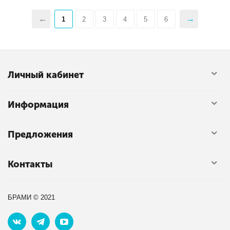
1
2
3
4
5
6
Личный кабинет
Информация
Предложения
Контакты
БРАМИ © 2021