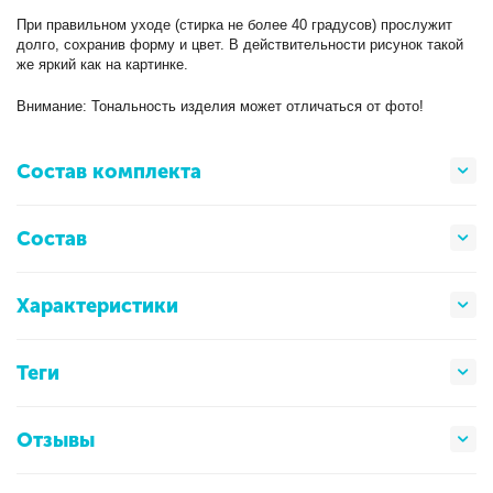
При правильном уходе (стирка не более 40 градусов) прослужит
долго, сохранив форму и цвет. В действительности рисунок такой
же яркий как на картинке.
Внимание: Тональность изделия может отличаться от фото!
Состав комплекта
Состав
Характеристики
Теги
Отзывы