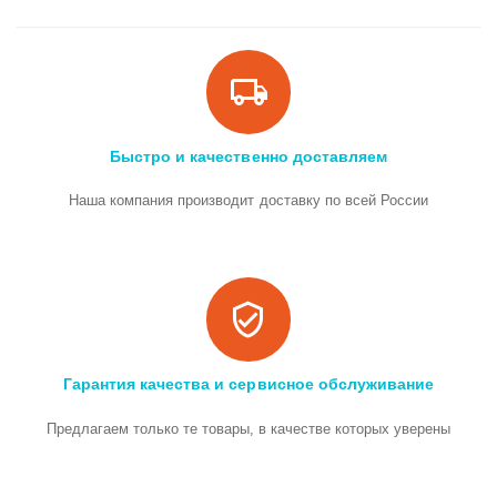
Быстро и качественно доставляем
Наша компания производит доставку по всей России
Гарантия качества и сервисное обслуживание
Предлагаем только те товары, в качестве которых уверены