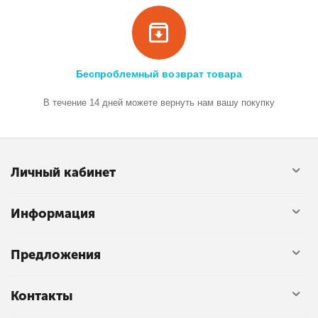
Беспроблемный возврат товара
В течение 14 дней можете вернуть нам вашу покупку
Личный кабинет
Информация
Предложения
Контакты