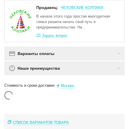
Продавец:
ЧЕХОВСКИЕ КОЛПАКИ
В начале этого года простая многодетная
семья решила начать свой путь в
предпринимательстве. На ...
Задать вопрос
Варианты оплаты
Наши преимущества
Стоимость и сроки доставки:
Москва
СПИСОК ВАРИАНТОВ ТОВАРА