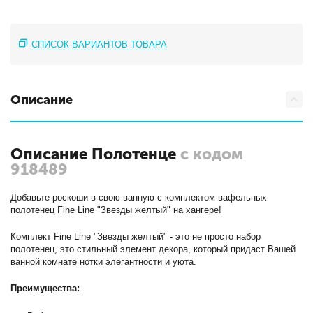
СПИСОК ВАРИАНТОВ ТОВАРА
Описание
Описание Полотенце
с кодом
918489
Добавьте роскоши в свою ванную с комплектом вафельных
полотенец Fine Line "Звезды желтый" на хангере!
Комплект Fine Line "Звезды желтый" - это не просто набор
полотенец, это стильный элемент декора, который придаст Вашей
ванной комнате нотки элегантности и уюта.
Преимущества: