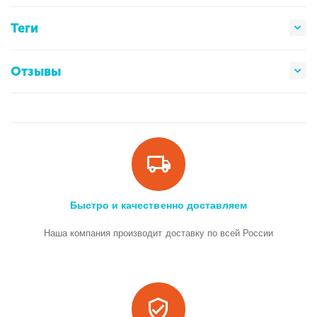
Теги
Отзывы
Быстро и качественно доставляем
Наша компания производит доставку по всей России