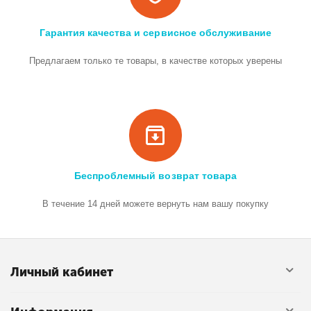
Гарантия качества и сервисное обслуживание
Предлагаем только те товары, в качестве которых уверены
Беспроблемный возврат товара
В течение 14 дней можете вернуть нам вашу покупку
Личный кабинет