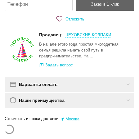
Заказ в 1 клик
Отложить
Продавец:
ЧЕХОВСКИЕ КОЛПАКИ
В начале этого года простая многодетная
семья решила начать свой путь в
предпринимательстве. На ...
Задать вопрос
Варианты оплаты
Наши преимущества
Стоимость и сроки доставки:
Москва