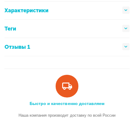
Характеристики
Теги
Отзывы 1
Быстро и качественно доставляем
Наша компания производит доставку по всей России