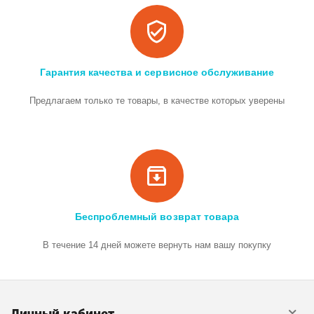
Гарантия качества и сервисное обслуживание
Предлагаем только те товары, в качестве которых уверены
Беспроблемный возврат товара
В течение 14 дней можете вернуть нам вашу покупку
Личный кабинет