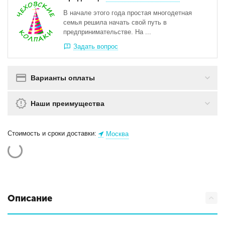
В начале этого года простая многодетная
семья решила начать свой путь в
предпринимательстве. На ...
Задать вопрос
Варианты оплаты
Наши преимущества
Стоимость и сроки доставки:
Москва
Описание