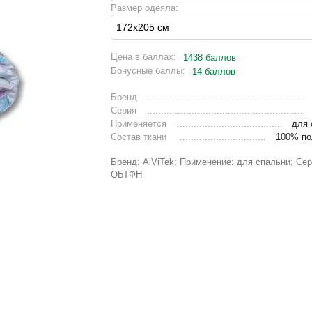
Размер одеяла:
Цена в баллах:
1438 баллов
Бонусные баллы:
14 баллов
Бренд
Серия
Применяется
для 
Состав ткани
100% по
Бренд: AlViTek; Применение: для спальни; Сер
ОБТФН