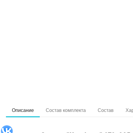
Описание
Состав комплекта
Состав
Ха