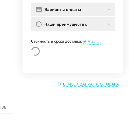
Варианты оплаты
Наши преимущества
Стоимость и сроки доставки:
Москва
СПИСОК ВАРИАНТОВ ТОВАРА
ывы