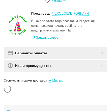
Отложить
Продавец:
ЧЕХОВСКИЕ КОЛПАКИ
В начале этого года простая многодетная
семья решила начать свой путь в
предпринимательстве. На ...
Задать вопрос
Варианты оплаты
Наши преимущества
Стоимость и сроки доставки:
Москва