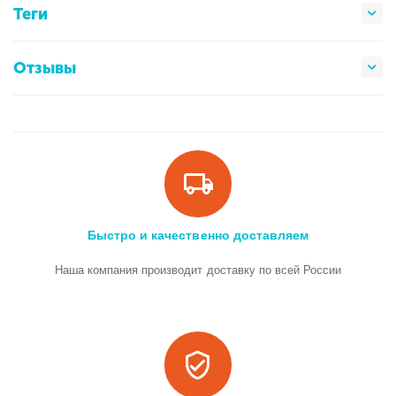
Теги
Отзывы
Быстро и качественно доставляем
Наша компания производит доставку по всей России