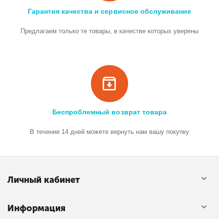
Гарантия качества и сервисное обслуживание
Предлагаем только те товары, в качестве которых уверены
Беспроблемный возврат товара
В течение 14 дней можете вернуть нам вашу покупку
Личный кабинет
Информация