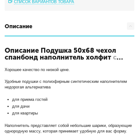
СПИСОК ВАРИАНТОВ ТОВАРА
Описание
Описание Подушка 50х68 чехол
спанбонд наполнитель холфит
с
кодом СП-050
Хорошее качество по низкой цене.
Удобные подушки с полиэфирным синтетическим наполнителем
недорогая альтернатива
для приема гостей
для дачи
для квартиры
Наполнитель представляет собой небольшие шарики, образующие
однородную массу, которая принимает удобную для вас форму.