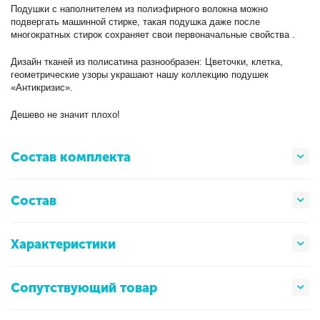
Подушки с наполнителем из полиэфирного волокна можно
подвергать машинной стирке, такая подушка даже после
многократных стирок сохраняет свои первоначальные свойства .
Дизайн тканей из полисатина разнообразен: Цветочки, клетка,
геометрические узоры украшают нашу коллекцию подушек
«Антикризис».
Дешево не значит плохо!
Состав комплекта
Состав
Характеристики
Сопутствующий товар