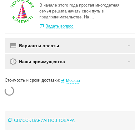
В начале этого года простая многодетная
семья решила начать свой путь в
предпринимательстве. На ...
Задать вопрос
Варианты оплаты
Наши преимущества
Стоимость и сроки доставки:
Москва
СПИСОК ВАРИАНТОВ ТОВАРА