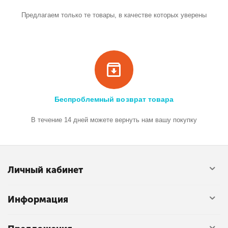
Предлагаем только те товары, в качестве которых уверены
Беспроблемный возврат товара
В течение 14 дней можете вернуть нам вашу покупку
Личный кабинет
Информация