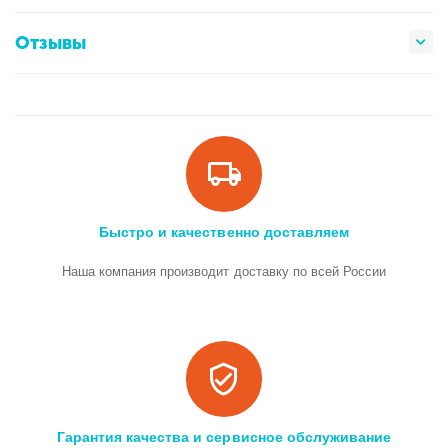
Отзывы
Быстро и качественно доставляем
Наша компания производит доставку по всей России
Гарантия качества и сервисное обслуживание