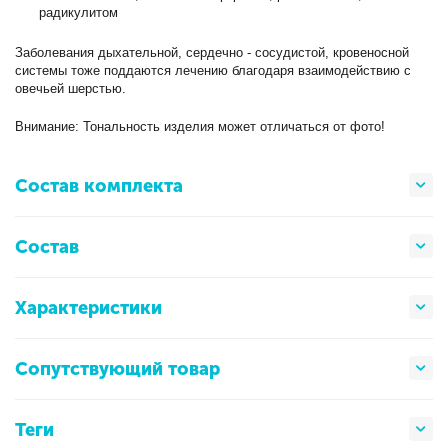
радикулитом
Заболевания дыхательной, сердечно - сосудистой, кровеносной
системы тоже поддаются лечению благодаря взаимодействию с
овечьей шерстью.
Внимание: Тональность изделия может отличаться от фото!
Состав комплекта
Состав
Характеристики
Сопутствующий товар
Теги