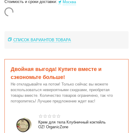
Стоимость и сроки доставки:
Москва
СПИСОК ВАРИАНТОВ ТОВАРА
Двойная выгода! Купите вместе и
сэкономьте больше!
Не откладывайте на потом! Только сейчас вы можете
воспользоваться невероятными скидками, приобретая
товары вместе. Количество товаров ограничено, так что
поторопитесь! Лучшее предложение ждет вас!
Крем для тела Клубничный коктейль
OZ! OrganicZone