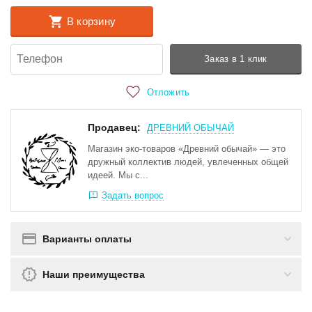
В корзину
Заказ в 1 клик
Отложить
Продавец:
ДРЕВНИЙ ОБЫЧАЙ
Магазин эко-товаров «Древний обычай» — это
дружный коллектив людей, увлеченных общей
идеей. Мы с...
Задать вопрос
Варианты оплаты
Наши преимущества