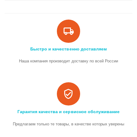
Быстро и качественно доставляем
Наша компания производит доставку по всей России
Гарантия качества и сервисное обслуживание
Предлагаем только те товары, в качестве которых уверены