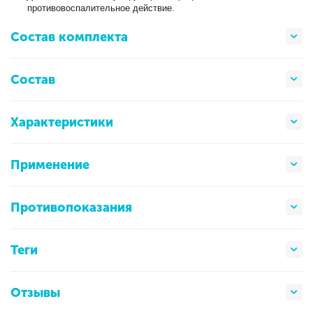
противовоспалительное действие.
Состав комплекта
Состав
Характеристики
Применение
Противопоказания
Теги
Отзывы