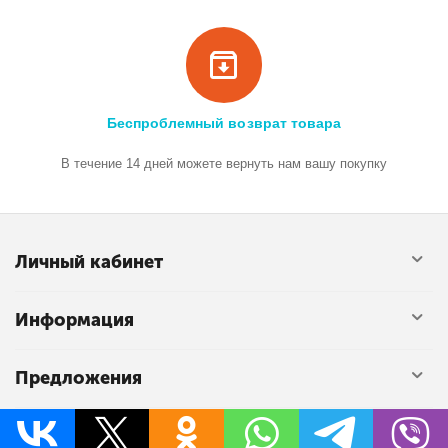
Беспроблемный возврат товара
В течение 14 дней можете вернуть нам вашу покупку
Личный кабинет
Информация
Предложения
Контакты