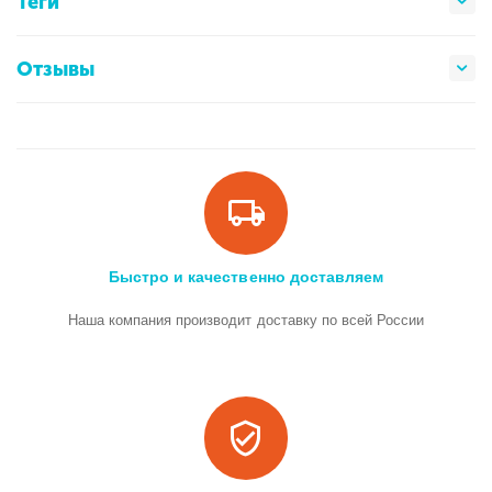
Теги
Отзывы
Быстро и качественно доставляем
Наша компания производит доставку по всей России