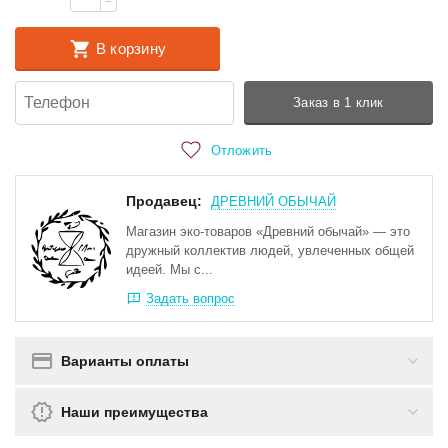
−
В корзину
Заказ в 1 клик
Отложить
Продавец:
ДРЕВНИЙ ОБЫЧАЙ
Магазин эко-товаров «Древний обычай» — это
дружный коллектив людей, увлеченных общей
идеей. Мы с...
Задать вопрос
Варианты оплаты
Наши преимущества