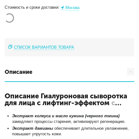
Стоимость и сроки доставки:
Москва
СПИСОК ВАРИАНТОВ ТОВАРА
Описание
Описание Гиалуроновая сыворотка
для лица с лифтинг-эффектом
с
кодом 4665301124457
Экстракт колеуса и масло кумина (черного тмина)
замедляют процессы старения, активизируют регенерацию.
Экстракт дамианы
обеспечивает длительное увлажнение,
повышает упругость кожи.