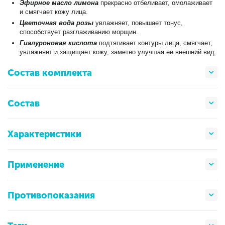
Эфирное масло лимона
прекрасно отбеливает, омолаживает
и смягчает кожу лица.
Цветочная вода розы
увлажняет, повышает тонус,
способствует разглаживанию морщин.
Гиалуроновая кислота
подтягивает контуры лица, смягчает,
увлажняет и защищает кожу, заметно улучшая ее внешний вид.
Состав комплекта
Состав
Характеристики
Применение
Противопоказания