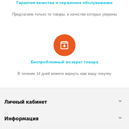
Гарантия качества и сервисное обслуживание
Предлагаем только те товары, в качестве которых уверены
Беспроблемный возврат товара
В течение 14 дней можете вернуть нам вашу покупку
Личный кабинет
Информация