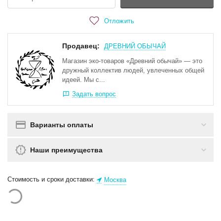
Отложить
Продавец:
ДРЕВНИЙ ОБЫЧАЙ
Магазин эко-товаров «Древний обычай» — это
дружный коллектив людей, увлеченных общей
идеей. Мы с...
Задать вопрос
Варианты оплаты
Наши преимущества
Стоимость и сроки доставки:
Москва