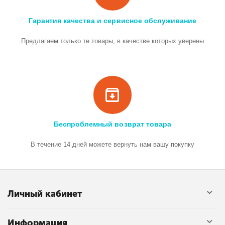
Гарантия качества и сервисное обслуживание
Предлагаем только те товары, в качестве которых уверены
Беспроблемный возврат товара
В течение 14 дней можете вернуть нам вашу покупку
Личный кабинет
Информация