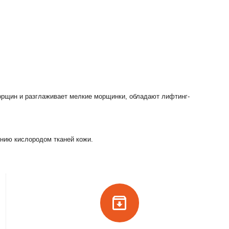
морщин и разглаживает мелкие морщинки, обладают лифтинг-
нию кислородом тканей кожи.