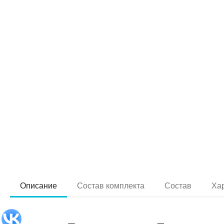
Описание
Состав комплекта
Состав
Ха