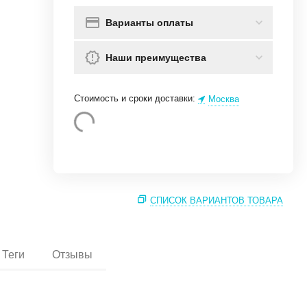
Варианты оплаты
Наши преимущества
Стоимость и сроки доставки:
Москва
СПИСОК ВАРИАНТОВ ТОВАРА
Теги
Отзывы