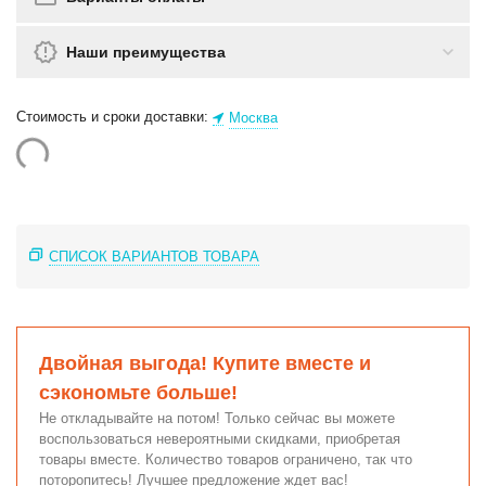
Наши преимущества
Стоимость и сроки доставки:
Москва
СПИСОК ВАРИАНТОВ ТОВАРА
Двойная выгода! Купите вместе и
сэкономьте больше!
Не откладывайте на потом! Только сейчас вы можете
воспользоваться невероятными скидками, приобретая
товары вместе. Количество товаров ограничено, так что
поторопитесь! Лучшее предложение ждет вас!