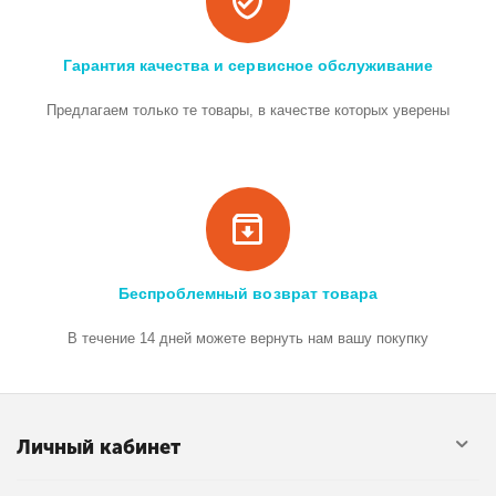
Гарантия качества и сервисное обслуживание
Предлагаем только те товары, в качестве которых уверены
Беспроблемный возврат товара
В течение 14 дней можете вернуть нам вашу покупку
Личный кабинет