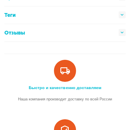
Теги
Отзывы
Быстро и качественно доставляем
Наша компания производит доставку по всей России