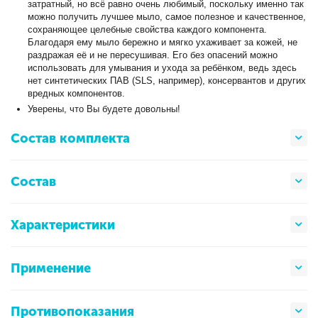
затратный, но всё равно очень любимый, поскольку именно так
можно получить лучшее мыло, самое полезное и качественное,
сохраняющее целебные свойства каждого компонента.
Благодаря ему мыло бережно и мягко ухаживает за кожей, не
раздражая её и не пересушивая. Его без опасений можно
использовать для умывания и ухода за ребёнком, ведь здесь
нет синтетических ПАВ (SLS, например), консервантов и других
вредных компонентов.
Уверены, что Вы будете довольны!
Состав комплекта
Состав
Характеристики
Применение
Противопоказания