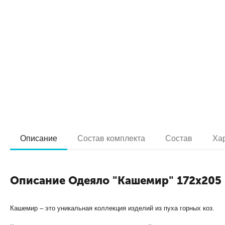
Описание
Состав комплекта
Состав
Ха
Описание Одеяло "Кашемир" 172х205
Кашемир – это уникальная коллекция изделий из пуха горных коз.