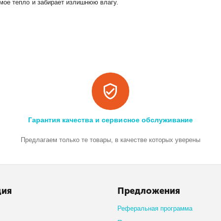
мое тепло и забирает излишнюю влагу.
Гарантия качества и сервисное обслуживание
Предлагаем только те товары, в качестве которых уверены
ция
Предложения
Реферальная программа