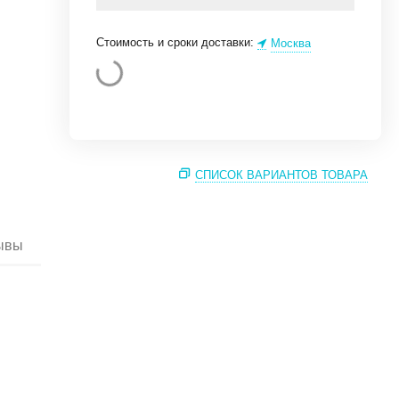
Стоимость и сроки доставки:
Москва
СПИСОК ВАРИАНТОВ ТОВАРА
ывы