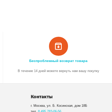
Беспроблемный возврат товара
В течение 14 дней можете вернуть нам вашу покупку
Контакты
г. Москва, ул. Б. Косинская, дом 18Б
тел.
8 495 783-06-56