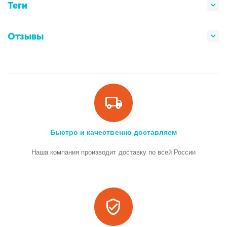
Теги
Отзывы
Быстро и качественно доставляем
Наша компания производит доставку по всей России