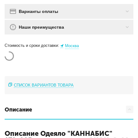
Варианты оплаты
Наши преимущества
Стоимость и сроки доставки:
Москва
СПИСОК ВАРИАНТОВ ТОВАРА
Описание
Описание Одеяло "КАННАБИС"