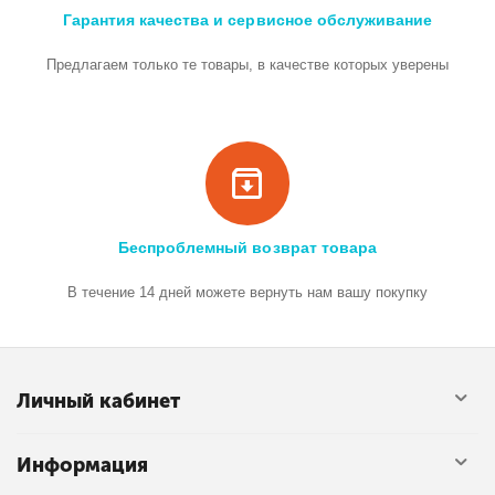
Гарантия качества и сервисное обслуживание
Предлагаем только те товары, в качестве которых уверены
Беспроблемный возврат товара
В течение 14 дней можете вернуть нам вашу покупку
Личный кабинет
Информация