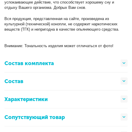
успокаивающее действие, что способствует хорошему сну и
отдыху Вашего организма. Добрых Вам снов.
Вся продукция, представленная на сайте, произведена из
культурной (технической) конопли, не содержит наркотических
веществ (ТГК) и непригодна в качестве опьяняющего средства.
Внимание: Тональность изделия может отличаться от фото!
Состав комплекта
Состав
Характеристики
Сопутствующий товар