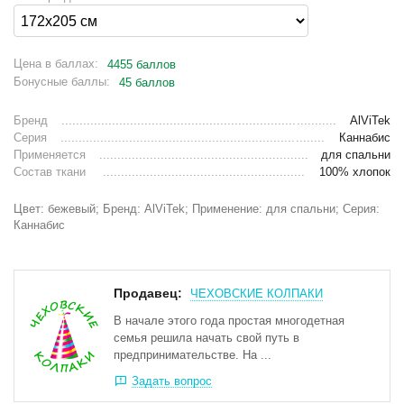
Цена в баллах:
4455 баллов
Бонусные баллы:
45 баллов
Бренд
AlViTek
Серия
Каннабис
Применяется
для спальни
Состав ткани
100% хлопок
Цвет: бежевый; Бренд: AlViTek; Применение: для спальни; Серия:
Каннабис
Продавец:
ЧЕХОВСКИЕ КОЛПАКИ
В начале этого года простая многодетная
семья решила начать свой путь в
предпринимательстве. На ...
Задать вопрос