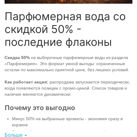
Парфюмерная вода со
скидкой 50% -
последние флаконы
Скидка 50%
на выборочные парфюмерные воды из раздела
«Парфюмерия». Это формат умной выгоды: ограниченные
остатки по максимально приятной цене, без лишних условий.
Как работает акция:
распродажа запускается периодически,
когда появляются позиции с промо-ценой. Список товаров и
наличие меняются динамически.
Почему это выгодно
Минус 50% на выбранные ароматы - экономия сразу в
корзине
Отличный вариант для тех, кто уже знает свой аромат и
Больше