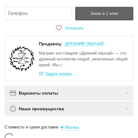
Заказ в 1 клик
Отложить
Продавец:
ДРЕВНИЙ ОБЫЧАЙ
Магазин эко-товаров «Древний обычай» — это
дружный коллектив людей, увлеченных общей
идеей. Мы с...
Задать вопрос
Варианты оплаты
Наши преимущества
Стоимость и сроки доставки:
Москва