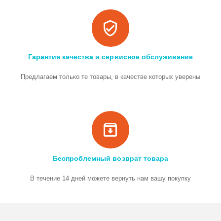
Гарантия качества и сервисное обслуживание
Предлагаем только те товары, в качестве которых уверены
Беспроблемный возврат товара
В течение 14 дней можете вернуть нам вашу покупку