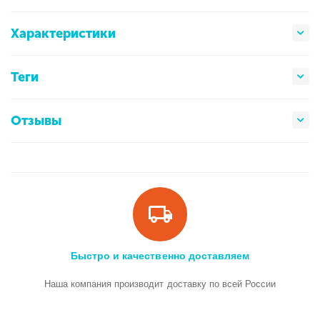
Характеристики
Теги
Отзывы
Быстро и качественно доставляем
Наша компания производит доставку по всей России