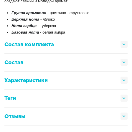
создают свежий и молодой аромат.
Группа ароматов
- цветочно - фруктовые
Верхняя нота
- яблоко
Нота сердца
- тубероза
Базовая нота
- белая амбра
Состав комплекта
Состав
Характеристики
Теги
Отзывы