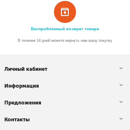
Беспроблемный возврат товара
В течение 14 дней можете вернуть нам вашу покупку
Личный кабинет
Информация
Предложения
Контакты