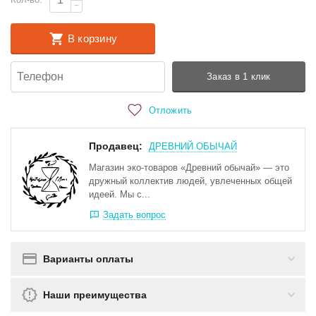
−
В корзину
Заказ в 1 клик
Отложить
Продавец:
ДРЕВНИЙ ОБЫЧАЙ
Магазин эко-товаров «Древний обычай» — это
дружный коллектив людей, увлеченных общей
идеей. Мы с...
Задать вопрос
Варианты оплаты
Наши преимущества