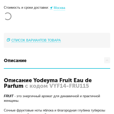
Стоимость и сроки доставки:
Москва
СПИСОК ВАРИАНТОВ ТОВАРА
Описание
Описание Yodeyma Fruit Eau de
Parfum
с кодом VYF14-FRU115
FRUIT
- это энергичный аромат для динамичной и практичной
женщины.
Сочные фруктовые ноты яблока и благородная глубина туберозы