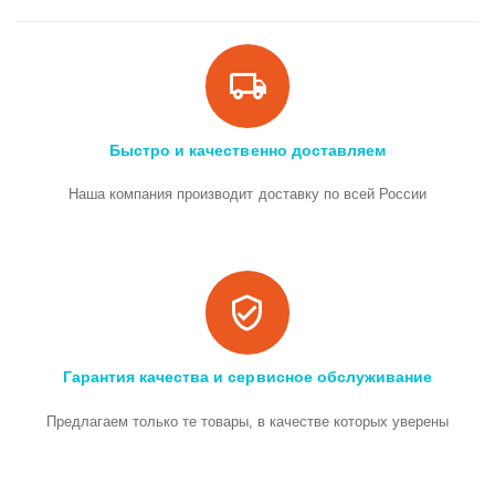
Быстро и качественно доставляем
Наша компания производит доставку по всей России
Гарантия качества и сервисное обслуживание
Предлагаем только те товары, в качестве которых уверены