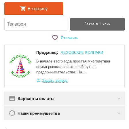
В корзину
Заказ в 1 клик
Отложить
Продавец:
ЧЕХОВСКИЕ КОЛПАКИ
В начале этого года простая многодетная
семья решила начать свой путь в
предпринимательстве. На ...
Задать вопрос
Варианты оплаты
Наши преимущества