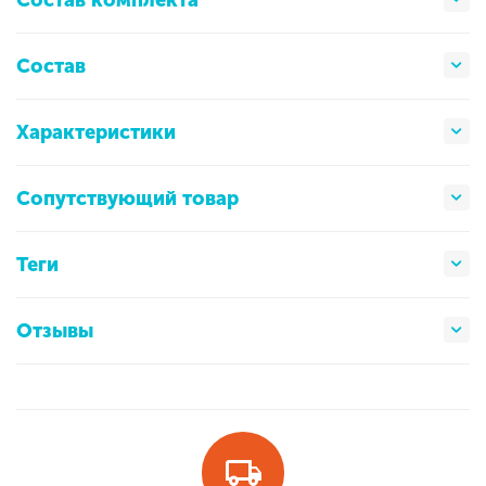
Состав
Характеристики
Сопутствующий товар
Теги
Отзывы