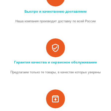
Быстро и качественно доставляем
Наша компания производит доставку по всей России
Гарантия качества и сервисное обслуживание
Предлагаем только те товары, в качестве которых уверены