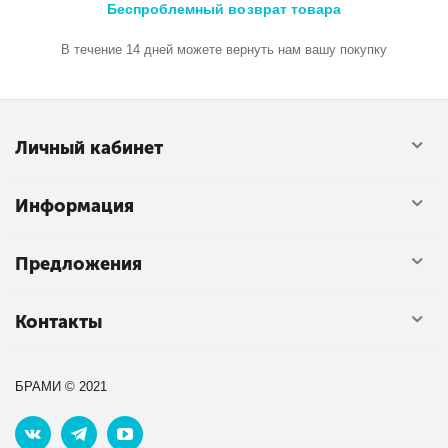
Беспроблемный возврат товара
В течение 14 дней можете вернуть нам вашу покупку
Личный кабинет
Информация
Предложения
Контакты
БРАМИ © 2021