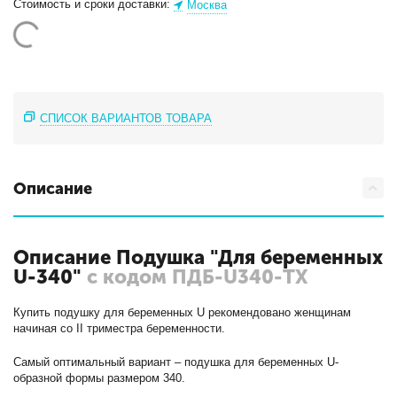
Стоимость и сроки доставки:
Москва
СПИСОК ВАРИАНТОВ ТОВАРА
Описание
Описание Подушка "Для беременных
U-340"
с кодом ПДБ-U340-ТХ
Купить подушку для беременных U рекомендовано женщинам
начиная со II триместра беременности.
Самый оптимальный вариант – подушка для беременных U-
образной формы размером 340.