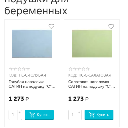
беременных
КОД:
НС-С-ГОЛУБАЯ
КОД:
НС-С-САЛАТОВАЯ
Голубая наволочка
Салатовая наволочка
САТИН на подушку "С"
САТИН на подушку "С"
для беременных
для беременных
1 273
1 273
Р
Р
+
+
Купить
Купить
−
−