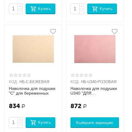
+
+
Купить
Купить
−
−
КОД:
НБ-С-БЕЖЕВАЯ
КОД:
НБ-U340-РОЗОВАЯ
Наволочка для подушки
Наволочка для подушки
"С" для беременных
U340 "ДЛЯ
БЕРЕМЕННЫХ"
834
872
Р
Р
+
Купить
Выберите вариацию
−