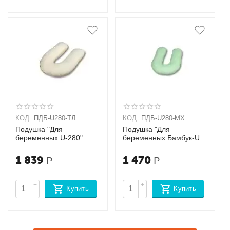
КОД:
ПДБ-U280-ТЛ
КОД:
ПДБ-U280-МХ
Подушка "Для
Подушка "Для
беременных U-280"
беременных Бамбук-U-
280"
1 839
1 470
Р
Р
+
+
Купить
Купить
−
−