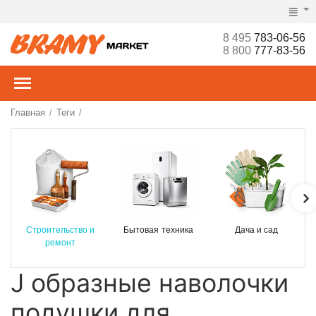
8 495
783-06-56
8 800
777-83-56
Главная
Теги
/
/
Строительство и
Бытовая техника
Дача и сад
ремонт
J образные наволочки
подушки для