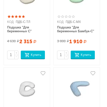
КОД:
ПДБ-С-ТЛ
КОД:
ПДБ-С-МХ
Подушка "Для
Подушка "Для
беременных С"
беременных Бамбук-С"
2 315
1 910
4 630
3 800
Р
Р
Р
Р
+
+
Купить
Купить
−
−