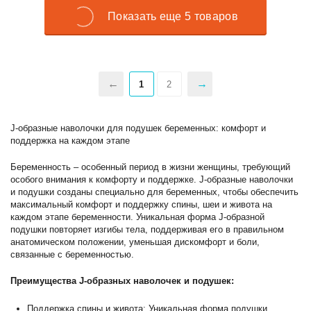
Показать еще 5 товаров
1
2
J-образные наволочки для подушек беременных: комфорт и
поддержка на каждом этапе
Беременность – особенный период в жизни женщины, требующий
особого внимания к комфорту и поддержке. J-образные наволочки
и подушки созданы специально для беременных, чтобы обеспечить
максимальный комфорт и поддержку спины, шеи и живота на
каждом этапе беременности. Уникальная форма J-образной
подушки повторяет изгибы тела, поддерживая его в правильном
анатомическом положении, уменьшая дискомфорт и боли,
связанные с беременностью.
Преимущества J-образных наволочек и подушек:
Поддержка спины и живота: Уникальная форма подушки