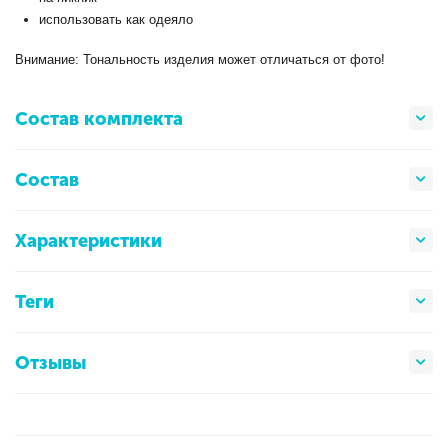
использовать как одеяло
Внимание: Тональность изделия может отличаться от фото!
Состав комплекта
Состав
Характеристики
Теги
Отзывы