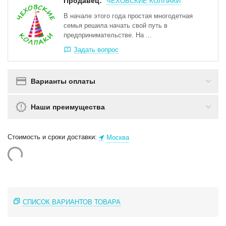
Продавец:
ЧЕХОВСКИЕ КОЛПАКИ
В начале этого года простая многодетная
семья решила начать свой путь в
предпринимательстве. На ...
Задать вопрос
Варианты оплаты
Наши преимущества
Стоимость и сроки доставки:
Москва
СПИСОК ВАРИАНТОВ ТОВАРА