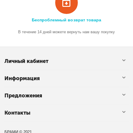
Беспроблемный возврат товара
В течение 14 дней можете вернуть нам вашу покупку
Личный кабинет
Информация
Предложения
Контакты
БРАМИ © 2021