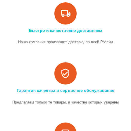
Быстро и качественно доставляем
Наша компания производит доставку по всей России
Гарантия качества и сервисное обслуживание
Предлагаем только те товары, в качестве которых уверены