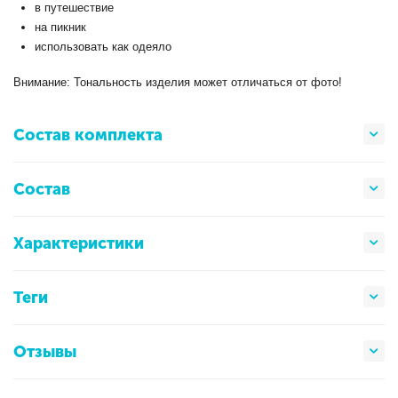
в путешествие
на пикник
использовать как одеяло
Внимание: Тональность изделия может отличаться от фото!
Состав комплекта
Состав
Характеристики
Теги
Отзывы