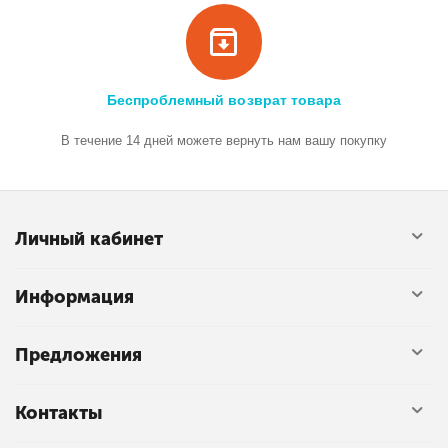
Беспроблемный возврат товара
В течение 14 дней можете вернуть нам вашу покупку
Личный кабинет
Информация
Предложения
Контакты