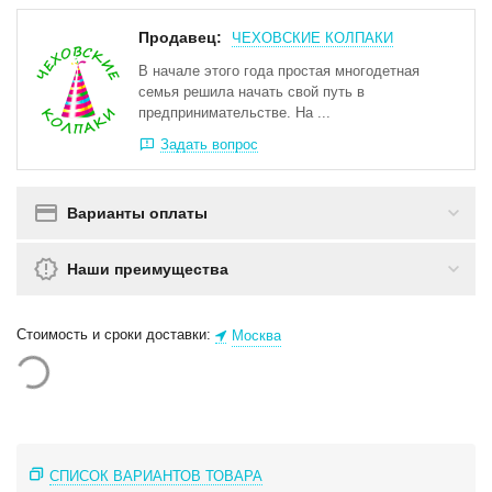
Продавец:
ЧЕХОВСКИЕ КОЛПАКИ
В начале этого года простая многодетная
семья решила начать свой путь в
предпринимательстве. На ...
Задать вопрос
Варианты оплаты
Наши преимущества
Стоимость и сроки доставки:
Москва
СПИСОК ВАРИАНТОВ ТОВАРА