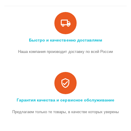
Быстро и качественно доставляем
Наша компания производит доставку по всей России
Гарантия качества и сервисное обслуживание
Предлагаем только те товары, в качестве которых уверены