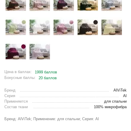
Цена в баллах:
1999 баллов
Бонусные баллы:
20 баллов
Бренд
AlViTek
Серия
Al
Применяется
для спальни
Состав ткани
100% микрофибра
Бренд: AlViTek; Применение: для спальни; Серия: Al