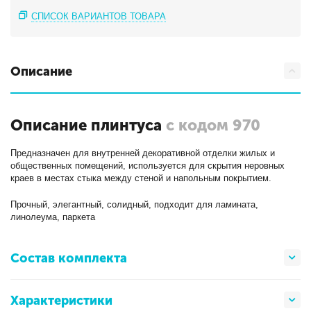
СПИСОК ВАРИАНТОВ ТОВАРА
Описание
Описание плинтуса
с кодом 970
Предназначен для внутренней декоративной отделки жилых и
общественных помещений, используется для скрытия неровных
краев в местах стыка между стеной и напольным покрытием.
Прочный, элегантный, солидный, подходит для ламината,
линолеума, паркета
Состав комплекта
Характеристики