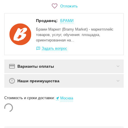
Отложить
Продавец:
БРАМИ
Брами Маркет (Bramy Market) - маркетплейс
товаров, услуг, обучения: площадка,
ориентированная на...
Задать вопрос
Варианты оплаты
Наши преимущества
Стоимость и сроки доставки:
Москва