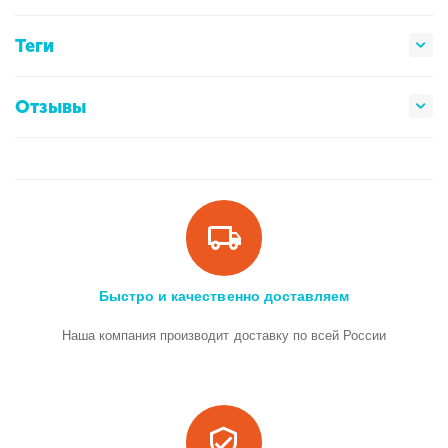
Теги
Отзывы
Быстро и качественно доставляем
Наша компания производит доставку по всей России