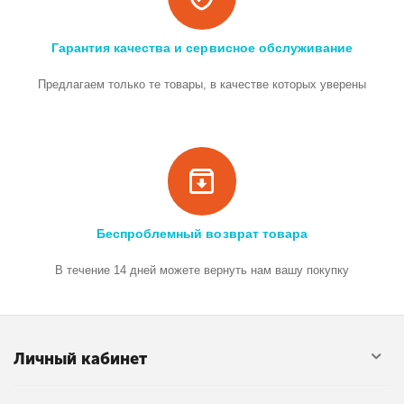
Гарантия качества и сервисное обслуживание
Предлагаем только те товары, в качестве которых уверены
Беспроблемный возврат товара
В течение 14 дней можете вернуть нам вашу покупку
Личный кабинет