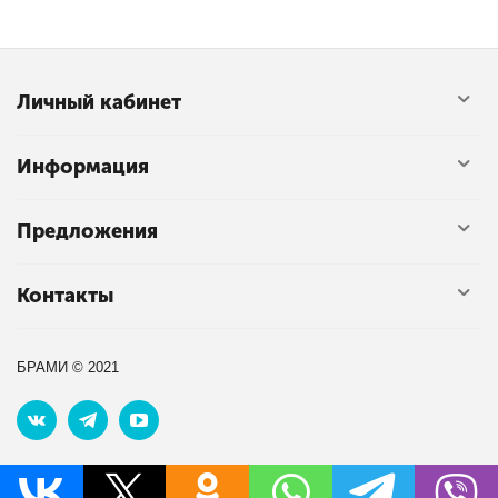
Личный кабинет
Информация
Предложения
Контакты
БРАМИ © 2021