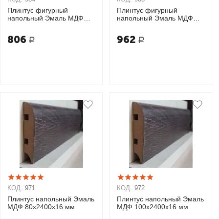
Плинтус фигурный
Плинтус фигурный
напольный Эмаль МДФ
напольный Эмаль МДФ
100х2400х16 мм
120х2400х16 мм
806
962
Р
Р
КОД:
971
КОД:
972
Плинтус напольный Эмаль
Плинтус напольный Эмаль
МДФ 80х2400х16 мм
МДФ 100х2400х16 мм