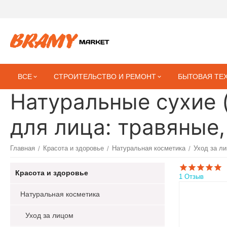
ВСЕ
СТРОИТЕЛЬСТВО И РЕМОНТ
БЫТОВАЯ ТЕ
Натуральные сухие
для лица: травяные
Главная
Красота и здоровье
Натуральная косметика
Уход за л
/
/
/
Красота и здоровье
1 Отзыв
Натуральная косметика
Уход за лицом