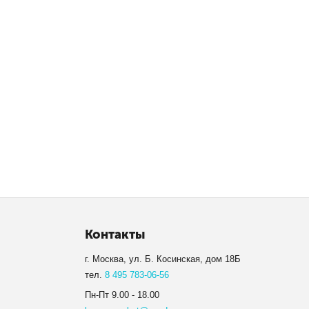
Контакты
г. Москва, ул. Б. Косинская, дом 18Б
тел.
8 495 783-06-56
Пн-Пт 9.00 - 18.00