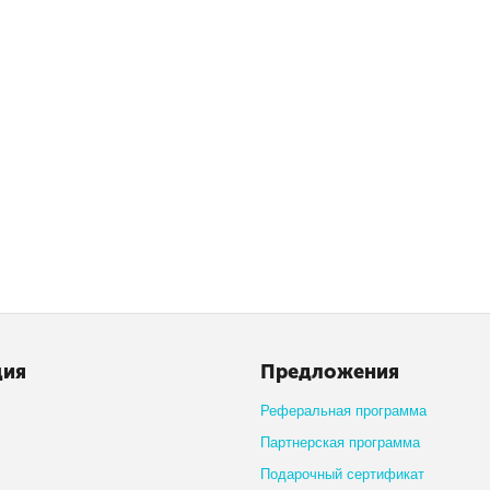
ция
Предложения
Реферальная программа
Партнерская программа
Подарочный сертификат